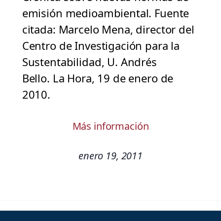
emisión medioambiental. Fuente
citada: Marcelo Mena, director del
Centro de Investigación para la
Sustentabilidad, U. Andrés
Bello. La Hora, 19 de enero de
2010.
Más información
enero 19, 2011