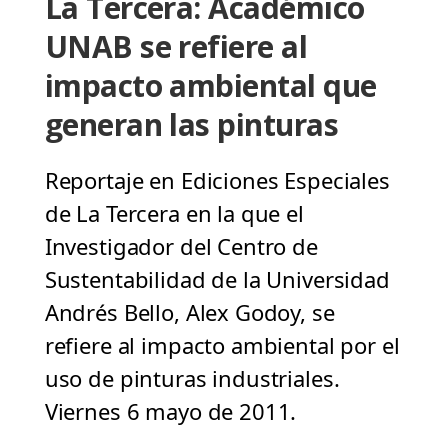
La Tercera: Académico
UNAB se refiere al
impacto ambiental que
generan las pinturas
Reportaje en Ediciones Especiales
de La Tercera en la que el
Investigador del Centro de
Sustentabilidad de la Universidad
Andrés Bello, Alex Godoy, se
refiere al impacto ambiental por el
uso de pinturas industriales.
Viernes 6 mayo de 2011.