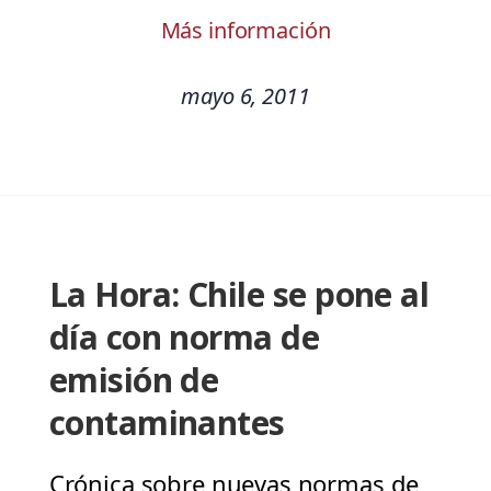
Más información
mayo 6, 2011
La Hora: Chile se pone al
día con norma de
emisión de
contaminantes
Crónica sobre nuevas normas de