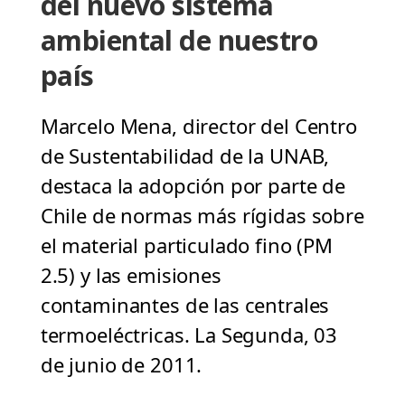
del nuevo sistema
ambiental de nuestro
país
Marcelo Mena, director del Centro
de Sustentabilidad de la UNAB,
destaca la adopción por parte de
Chile de normas más rígidas sobre
el material particulado fino (PM
2.5) y las emisiones
contaminantes de las centrales
termoeléctricas. La Segunda, 03
de junio de 2011.