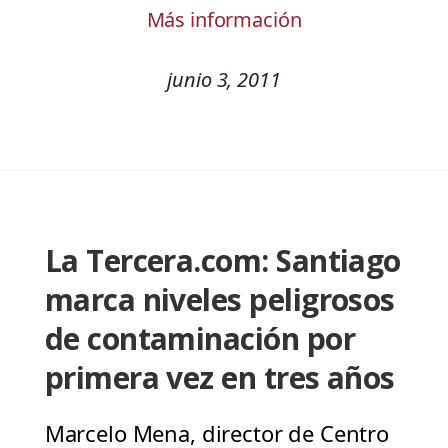
Más información
junio 3, 2011
La Tercera.com: Santiago
marca niveles peligrosos
de contaminación por
primera vez en tres años
Marcelo Mena, director de Centro