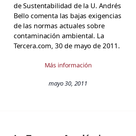
de Sustentabilidad de la U. Andrés
Bello comenta las bajas exigencias
de las normas actuales sobre
contaminación ambiental. La
Tercera.com, 30 de mayo de 2011.
Más información
mayo 30, 2011