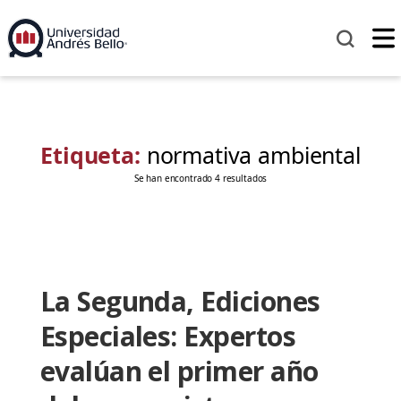
Etiqueta:
normativa ambiental
Se han encontrado 4 resultados
La Segunda, Ediciones
Especiales: Expertos
evalúan el primer año