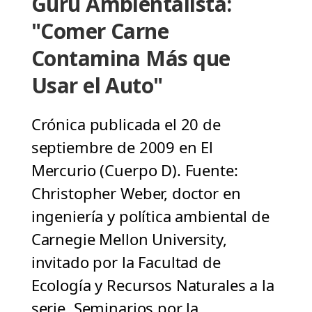
Gurú Ambientalista:
"Comer Carne
Contamina Más que
Usar el Auto"
Crónica publicada el 20 de
septiembre de 2009 en El
Mercurio (Cuerpo D). Fuente:
Christopher Weber, doctor en
ingeniería y política ambiental de
Carnegie Mellon University,
invitado por la Facultad de
Ecología y Recursos Naturales a la
serie Seminarios por la