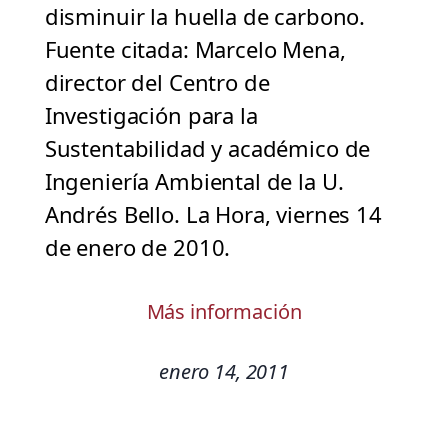
disminuir la huella de carbono.
Fuente citada: Marcelo Mena,
director del Centro de
Investigación para la
Sustentabilidad y académico de
Ingeniería Ambiental de la U.
Andrés Bello. La Hora, viernes 14
de enero de 2010.
Más información
enero 14, 2011