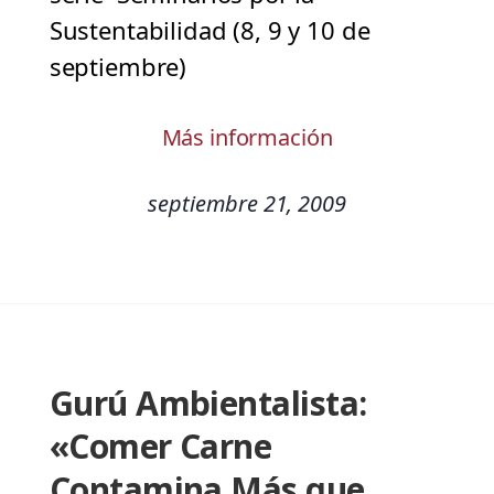
Sustentabilidad (8, 9 y 10 de
septiembre)
Más información
septiembre 21, 2009
Gurú Ambientalista:
«Comer Carne
Contamina Más que