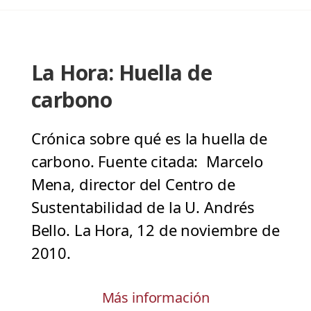
La Hora: Huella de
carbono
Crónica sobre qué es la huella de
carbono. Fuente citada: Marcelo
Mena, director del Centro de
Sustentabilidad de la U. Andrés
Bello. La Hora, 12 de noviembre de
2010.
Más información