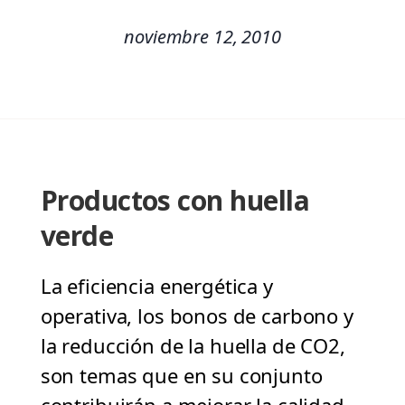
noviembre 12, 2010
Productos con huella
verde
La eficiencia energética y
operativa, los bonos de carbono y
la reducción de la huella de CO2,
son temas que en su conjunto