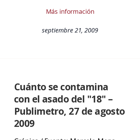
Más información
septiembre 21, 2009
Cuánto se contamina
con el asado del "18" –
Publimetro, 27 de agosto
2009