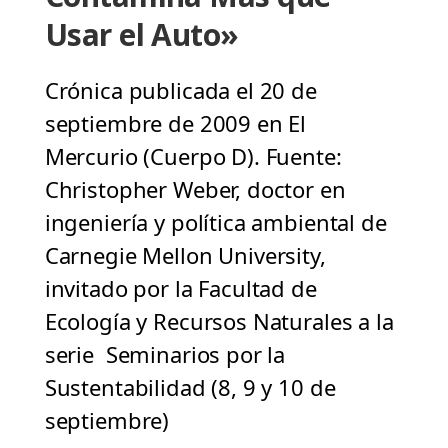
Usar el Auto»
Crónica publicada el 20 de
septiembre de 2009 en El
Mercurio (Cuerpo D). Fuente:
Christopher Weber, doctor en
ingeniería y política ambiental de
Carnegie Mellon University,
invitado por la Facultad de
Ecología y Recursos Naturales a la
serie Seminarios por la
Sustentabilidad (8, 9 y 10 de
septiembre)