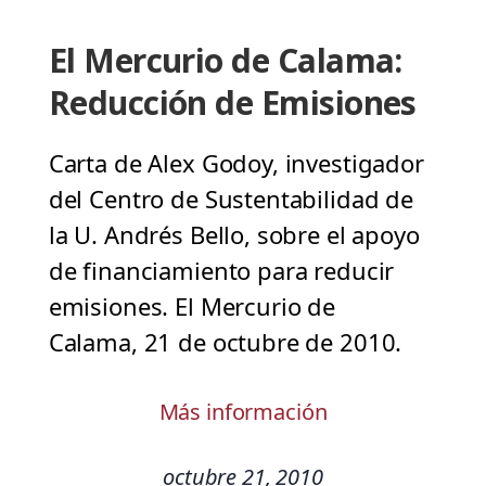
El Mercurio de Calama:
Reducción de Emisiones
Carta de Alex Godoy, investigador
del Centro de Sustentabilidad de
la U. Andrés Bello, sobre el apoyo
de financiamiento para reducir
emisiones. El Mercurio de
Calama, 21 de octubre de 2010.
Más información
octubre 21, 2010