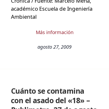
Crónica / Fuente: Marcelo Mena,
académico Escuela de Ingeniería
Ambiental
Más información
agosto 27, 2009
Cuánto se contamina
con el asado del «18» –