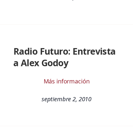
Radio Futuro: Entrevista
a Alex Godoy
Más información
septiembre 2, 2010