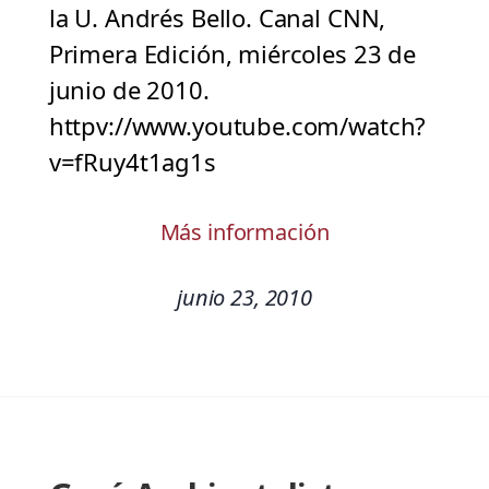
la U. Andrés Bello. Canal CNN,
Primera Edición, miércoles 23 de
junio de 2010.
httpv://www.youtube.com/watch?
v=fRuy4t1ag1s
Más información
junio 23, 2010