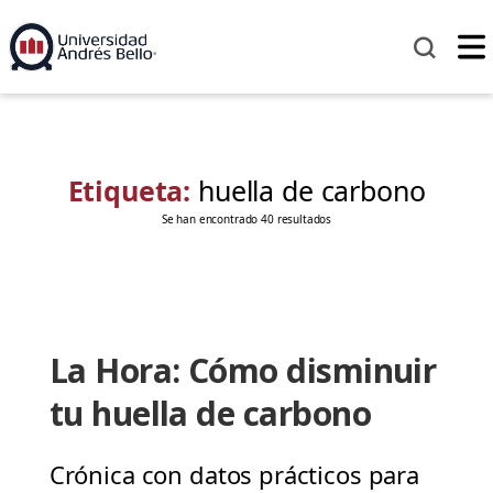
Etiqueta:
huella de carbono
Se han encontrado 40 resultados
La Hora: Cómo disminuir
tu huella de carbono
Crónica con datos prácticos para