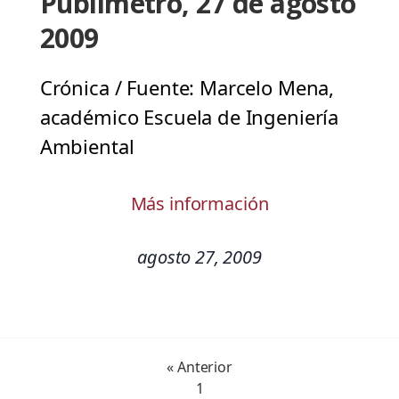
Publimetro, 27 de agosto
2009
Crónica / Fuente: Marcelo Mena,
académico Escuela de Ingeniería
Ambiental
Más información
agosto 27, 2009
« Anterior
1