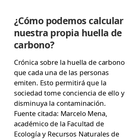
¿Cómo podemos calcular
nuestra propia huella de
carbono?
Crónica sobre la huella de carbono
que cada una de las personas
emiten. Esto permitirá que la
sociedad tome conciencia de ello y
disminuya la contaminación.
Fuente citada: Marcelo Mena,
académico de la Facultad de
Ecología y Recursos Naturales de