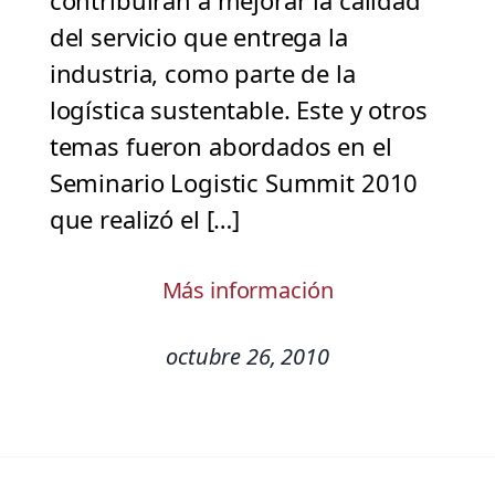
contribuirán a mejorar la calidad
del servicio que entrega la
industria, como parte de la
logística sustentable. Este y otros
temas fueron abordados en el
Seminario Logistic Summit 2010
que realizó el […]
Más información
octubre 26, 2010