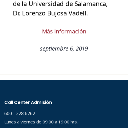
de la Universidad de Salamanca,
Dr. Lorenzo Bujosa Vadell.
Más información
septiembre 6, 2019