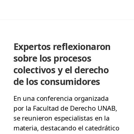
Expertos reflexionaron
sobre los procesos
colectivos y el derecho
de los consumidores
En una conferencia organizada
por la Facultad de Derecho UNAB,
se reunieron especialistas en la
materia, destacando el catedrático