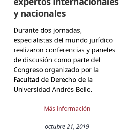
expertos internacionales
y nacionales
Durante dos jornadas,
especialistas del mundo jurídico
realizaron conferencias y paneles
de discusión como parte del
Congreso organizado por la
Facultad de Derecho de la
Universidad Andrés Bello.
Más información
octubre 21, 2019