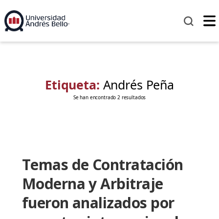
Etiqueta:
Andrés Peña
Se han encontrado 2 resultados
Temas de Contratación
Moderna y Arbitraje
fueron analizados por