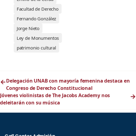
Facultad de Derecho
Fernando González
Jorge Nieto
Ley de Monumentos
patrimonio cultural
←
Delegación UNAB con mayoría femenina destaca en
Congreso de Derecho Constitucional
Jóvenes violinistas de The Jacobs Academy nos
→
deleitarán con su música