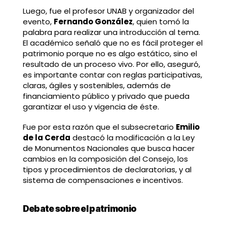
Luego, fue el profesor UNAB y organizador del
evento,
Fernando González
, quien tomó la
palabra para realizar una introducción al tema.
El académico señaló que no es fácil proteger el
patrimonio porque no es algo estático, sino el
resultado de un proceso vivo. Por ello, aseguró,
es importante contar con reglas participativas,
claras, ágiles y sostenibles, además de
financiamiento público y privado que pueda
garantizar el uso y vigencia de éste.
Fue por esta razón que el subsecretario
Emilio
de la Cerda
destacó la modificación a la Ley
de Monumentos Nacionales que busca hacer
cambios en la composición del Consejo, los
tipos y procedimientos de declaratorias, y al
sistema de compensaciones e incentivos.
Debate sobre el patrimonio