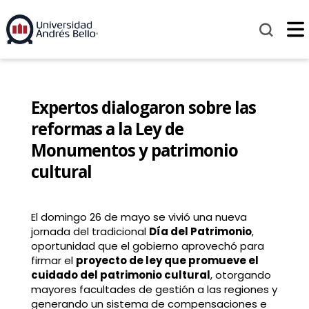
Expertos dialogaron sobre las
reformas a la Ley de
Monumentos y patrimonio
cultural
El domingo 26 de mayo se vivió una nueva
jornada del tradicional
Día del Patrimonio
,
oportunidad que el gobierno aprovechó para
firmar el
proyecto de ley que promueve el
cuidado del patrimonio cultural
, otorgando
mayores facultades de gestión a las regiones y
generando un sistema de compensaciones e