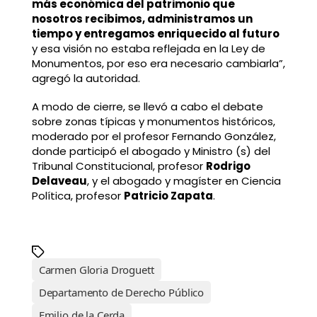
más económica del patrimonio que
nosotros recibimos, administramos un
tiempo y entregamos enriquecido al futuro
y esa visión no estaba reflejada en la Ley de
Monumentos, por eso era necesario cambiarla”,
agregó la autoridad.
A modo de cierre, se llevó a cabo el debate
sobre zonas típicas y monumentos históricos,
moderado por el profesor Fernando González,
donde participó el abogado y Ministro (s) del
Tribunal Constitucional, profesor
Rodrigo
Delaveau
, y el abogado y magíster en Ciencia
Política, profesor
Patricio Zapata
.
Carmen Gloria Droguett
Departamento de Derecho Público
Emilio de la Cerda