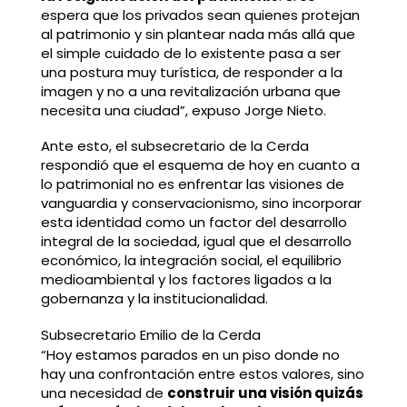
espera que los privados sean quienes protejan
al patrimonio y sin plantear nada más allá que
el simple cuidado de lo existente pasa a ser
una postura muy turística, de responder a la
imagen y no a una revitalización urbana que
necesita una ciudad”, expuso Jorge Nieto.
Ante esto, el subsecretario de la Cerda
respondió que el esquema de hoy en cuanto a
lo patrimonial no es enfrentar las visiones de
vanguardia y conservacionismo, sino incorporar
esta identidad como un factor del desarrollo
integral de la sociedad, igual que el desarrollo
económico, la integración social, el equilibrio
medioambiental y los factores ligados a la
gobernanza y la institucionalidad.
Subsecretario Emilio de la Cerda
“Hoy estamos parados en un piso donde no
hay una confrontación entre estos valores, sino
una necesidad de
construir una visión quizás