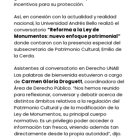
incentivos para su protección.
Así, en conexión con la actualidad y realidad
nacional, la Universidad Andrés Bello realizó el
conversatorio
“Reforma a la Ley de
Monumentos: nuevo enfoque patrimonial”
donde contaron con la presencia especial del
subsecretario de Patrimonio Cultural, Emilio de
la Cerda.
Asistentes al conversatorio en Derecho UNAB
Las palabras de bienvenida estuvieron a cargo
de
Carmen Gloria Droguett
, coordinadora del
Área de Derecho Público. “Nos hemos reunido
para reflexionar, conversar y debatir acerca de
distintos ámbitos relativos a la regulación del
Patrimonio Cultural y de la modificación de la
Ley de Monumentos, su principal cuerpo
normativo. Es un privilegio poder acceder a
información tan fresca, viniendo además tan
directamente desde la propia autoridad”, dijo.