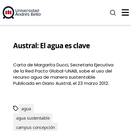
Austral: El agua es clave
Carta de Margarita Ducci, Secretaria Ejecutiva
de la Red Pacto Global-UNAB, sobe el uso del
recurso agua de manera sustentable.
Publicada en Diario Austral, el 23 marzo 2012.
agua
agua sustentable
campus concepción