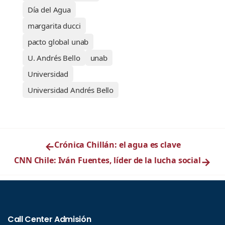
Día del Agua
margarita ducci
pacto global unab
U. Andrés Bello
unab
Universidad
Universidad Andrés Bello
←
Crónica Chillán: el agua es clave
CNN Chile: Iván Fuentes, líder de la lucha social
→