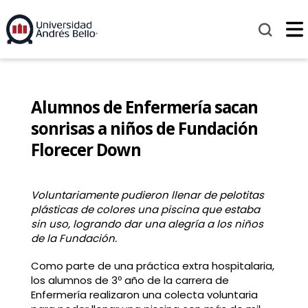
Alumnos de Enfermería sacan
sonrisas a niños de Fundación
Florecer Down
Voluntariamente pudieron llenar de pelotitas
plásticas de colores una piscina que estaba
sin uso, logrando dar una alegría a los niños
de la Fundación.
Como parte de una práctica extra hospitalaria,
los alumnos de 3º año de la carrera de
Enfermería realizaron una colecta voluntaria