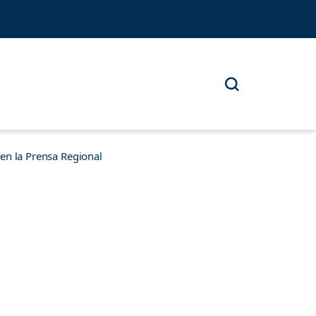
n la Prensa Regional