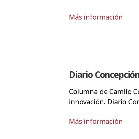
Más información
Diario Concepción
Columna de Camilo Cor
innovación. Diario Co
Más información