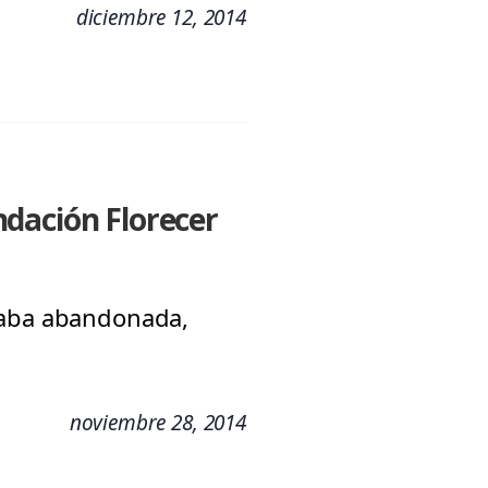
diciembre 12, 2014
ndación Florecer
staba abandonada,
noviembre 28, 2014