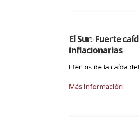
El Sur: Fuerte caí
inflacionarias
Efectos de la caída de
Más información