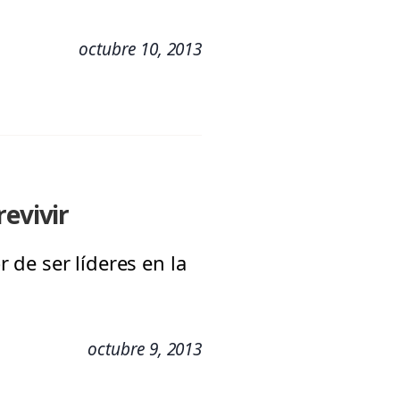
octubre 10, 2013
revivir
de ser líderes en la
octubre 9, 2013