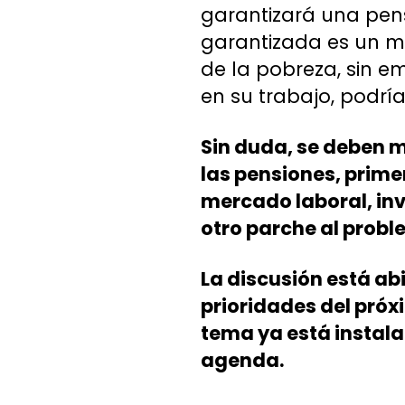
garantizará una pen
garantizada es un mo
de la pobreza, sin 
en su trabajo, podría
Sin duda, se deben m
las pensiones, prime
mercado laboral, inv
otro parche al probl
La discusión está ab
prioridades del próxi
tema ya está instala
agenda.