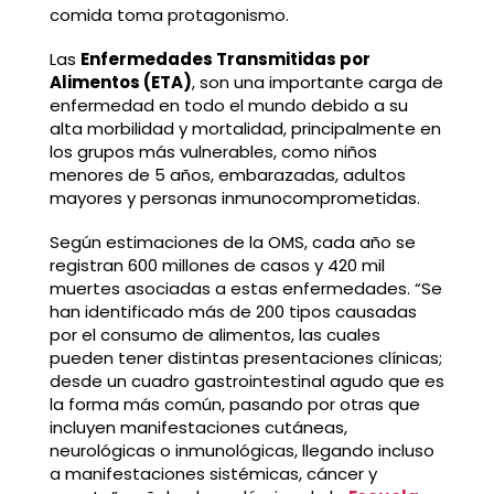
comida toma protagonismo.
Las
Enfermedades Transmitidas por
Alimentos (ETA)
, son una importante carga de
enfermedad en todo el mundo debido a su
alta morbilidad y mortalidad, principalmente en
los grupos más vulnerables, como niños
menores de 5 años, embarazadas, adultos
mayores y personas inmunocomprometidas.
Según estimaciones de la OMS, cada año se
registran 600 millones de casos y 420 mil
muertes asociadas a estas enfermedades. “Se
han identificado más de 200 tipos causadas
por el consumo de alimentos, las cuales
pueden tener distintas presentaciones clínicas;
desde un cuadro gastrointestinal agudo que es
la forma más común, pasando por otras que
incluyen manifestaciones cutáneas,
neurológicas o inmunológicas, llegando incluso
a manifestaciones sistémicas, cáncer y