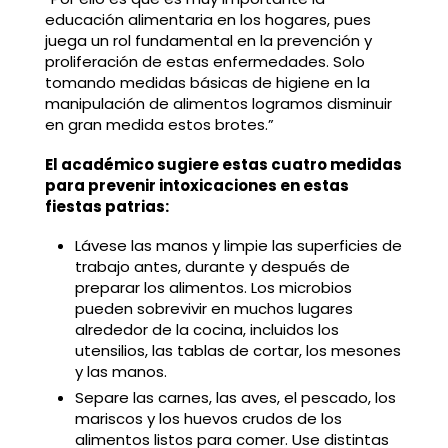
educación alimentaria en los hogares, pues
juega un rol fundamental en la prevención y
proliferación de estas enfermedades. Solo
tomando medidas básicas de higiene en la
manipulación de alimentos logramos disminuir
en gran medida estos brotes.”
El académico sugiere estas cuatro medidas
para prevenir intoxicaciones en estas
fiestas patrias:
Lávese las manos y limpie las superficies de
trabajo antes, durante y después de
preparar los alimentos. Los microbios
pueden sobrevivir en muchos lugares
alrededor de la cocina, incluidos los
utensilios, las tablas de cortar, los mesones
y las manos.
Separe las carnes, las aves, el pescado, los
mariscos y los huevos crudos de los
alimentos listos para comer. Use distintas