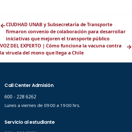
←
CIUDHAD UNAB y Subsecretaría de Transporte
firmaron convenio de colaboración para desarrollar
iniciativas que mejoren el transporte público
VOZ DEL EXPERTO | Cómo funciona la vacuna contra
→
la viruela del mono que llega a Chile