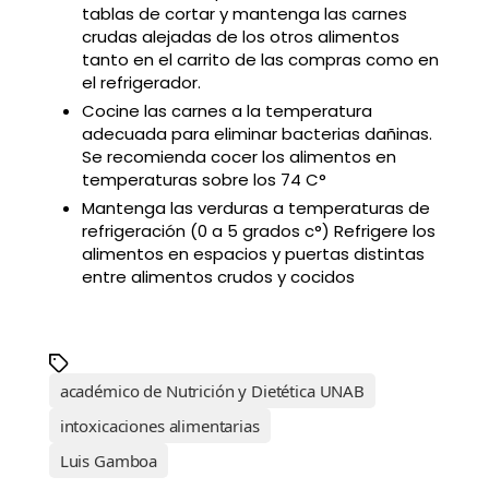
tablas de cortar y mantenga las carnes
crudas alejadas de los otros alimentos
tanto en el carrito de las compras como en
el refrigerador.
Cocine las carnes a la temperatura
adecuada para eliminar bacterias dañinas.
Se recomienda cocer los alimentos en
temperaturas sobre los 74 C°
Mantenga las verduras a temperaturas de
refrigeración (0 a 5 grados c°) Refrigere los
alimentos en espacios y puertas distintas
entre alimentos crudos y cocidos
académico de Nutrición y Dietética UNAB
intoxicaciones alimentarias
Luis Gamboa