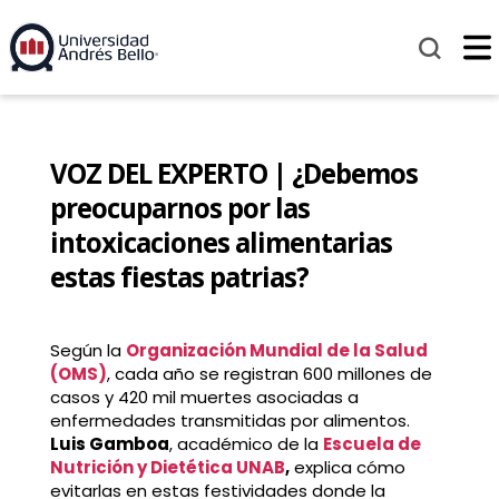
VOZ DEL EXPERTO | ¿Debemos
preocuparnos por las
intoxicaciones alimentarias
estas fiestas patrias?
Según la
Organización Mundial de la Salud
(OMS)
, cada año se registran 600 millones de
casos y 420 mil muertes asociadas a
enfermedades transmitidas por alimentos.
Luis Gamboa
, académico de la
Escuela de
Nutrición y Dietética UNAB
,
explica cómo
evitarlas en estas festividades donde la