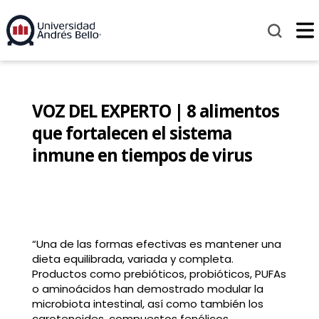
VOZ DEL EXPERTO | 8 alimentos
que fortalecen el sistema
inmune en tiempos de virus
“Una de las formas efectivas es mantener una
dieta equilibrada, variada y completa.
Productos como prebióticos, probióticos, PUFAs
o aminoácidos han demostrado modular la
microbiota intestinal, así como también los
carotenoides, compuestos fenólicos,