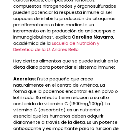
compuestos nitrogenados y órganosulfurados
pueden potenciar la respuesta inmune al ser
capaces de inhibir la producción de citoquinas
proinflamatorias o bien mediante un
incremento en la producción de anticuerpos o
inmunoglobulinas”, explica
Carolina Navarro,
académica de la
Escuela de Nutrición y
Dietética de la U. Andrés Bello.
Hay ciertos alimentos que se puede incluir en la
dieta diaria para potenciar el sistema inmune:
Acerolas:
Fruto pequeño que crece
naturalmente en el centro de América. La
forma que la podemos encontrar es en polvo o
liofilizada. Su efecto tiene relación a su alto
contenido de vitamina C (1600mg/100gr). La
vitamina C (ascorbato) es un nutriente
esencial que los humanos deben adquirir
diariamente a través de la dieta. Es un potente
antioxidante y es importante para la función de