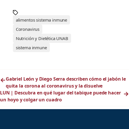
alimentos sistema inmune
Coronavirus
Nutrición y Dietética UNAB
sistema inmune
←
Gabriel León y Diego Serra describen cómo el jabón le
quita la corona al coronavirus y la disuelve
LUN | Descubra en qué lugar del tabique puede hacer
→
un hoyo y colgar un cuadro