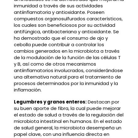
inmunidad a través de sus actividades
antiinflamatoria y antioxidante. Poseen
compuestos organosulfurados característicos,
los cuales son beneficiosos por su actividad
antifúngica, antibacteriana y antioxidante. Se
ha demostrado que el consumo de ajo y
cebolla puede contribuir a controlar los
cambios generados en la microbiota a través
de la modulación de la función de las células T
y B, así como de otros mecanismos
antiinflamatorios involucrados, considerándose
una alternativa natural para el tratamiento de
procesos determinados por la inmunidad y la
inflamación.
Legumbres y granos enteros:
Destacan por
su buen aporte de fibra, la cual puede mejorar
el estado de salud a través de la regulación del
microbiota intestinal en humanos. En el estado
de salud general, la microbiota desempeña un
papel clave, con una influencia directa en