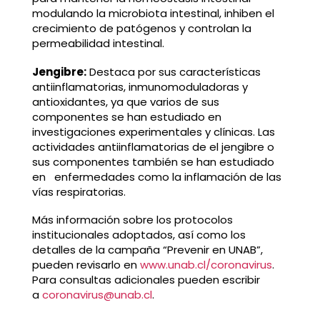
modulando la microbiota intestinal, inhiben el
crecimiento de patógenos y controlan la
permeabilidad intestinal.
Jengibre:
Destaca por sus características
antiinflamatorias, inmunomoduladoras y
antioxidantes, ya que varios de sus
componentes se han estudiado en
investigaciones experimentales y clínicas. Las
actividades antiinflamatorias de el jengibre o
sus componentes también se han estudiado
en enfermedades como la inflamación de las
vías respiratorias.
Más información sobre los protocolos
institucionales adoptados, así como los
detalles de la campaña “Prevenir en UNAB”,
pueden revisarlo en
www.unab.cl/coronavirus
.
Para consultas adicionales pueden escribir
a
coronavirus@unab.cl
.