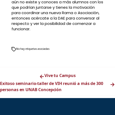
aún no existe y conoces a más alumnos con los
que podrían juntarse y tienes la motivación
para coordinar una nueva Rama o Asociación,
entonces acércate a la DAE para conversar al
respecto y ver la posibilidad de comenzar a
funcionar.
No hay etiquetas asociadas
←
Vive tu Campus
Exitoso seminario-taller de VIH reunió a más de 300
→
personas en UNAB Concepción