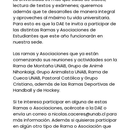
lectura de textos y exámenes; queremos
además que te desarrolles de manera integral
y aproveches al máximo tu vida universitaria.
Para esto es que la DAE te invita a participar de
las distintas Ramas y Asociaciones de
Estudiantes que este año funcionarán en
nuestra sede.
Las ramas y Asociaciones que ya están
comenzando sus reuniones y actividades son la
Rama de Montaña UNAB, Grupo de Animé
Nihonkaigi, Grupo Animalista UNAB, Rama de
Cueca UNAB, Pastoral Católica y Grupo
Cristiano, además de las Ramas Deportivas de
Handball y de Hockey.
Si te interesa participar en alguna de estas
Ramas o Asociaciones, acércate a la DAE o
envía un correo a nicolas.caceres@unab.cl para
más información. Además si quisieras participar
en algún otro tipo de Rama o Asociación que