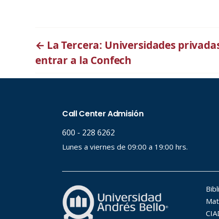
←
La Tercera: Universidades privada
entrar a la Confech