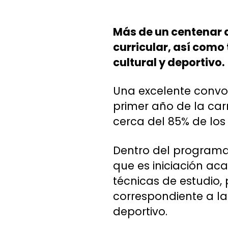
Más de un centenar d
curricular, así como 
cultural y deportivo.
Una excelente convo
primer año de la car
cerca del 85% de los
Dentro del programa,
que es iniciación a
técnicas de estudio,
correspondiente a la 
deportivo.