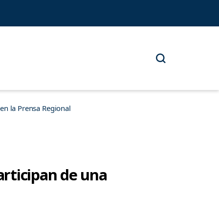
n la Prensa Regional
rticipan de una