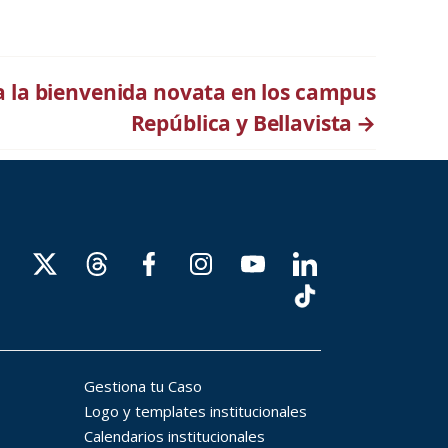
ra la bienvenida novata en los campus
República y Bellavista
→