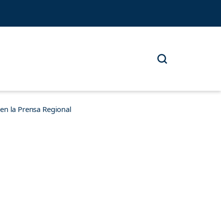
n la Prensa Regional