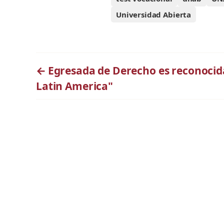
Universidad Abierta
←
Egresada de Derecho es reconocid
Latin America"