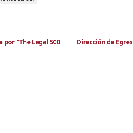
a por "The Legal 500
Dirección de Egre