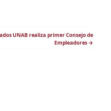
sados UNAB realiza primer Consejo de
Empleadores
→