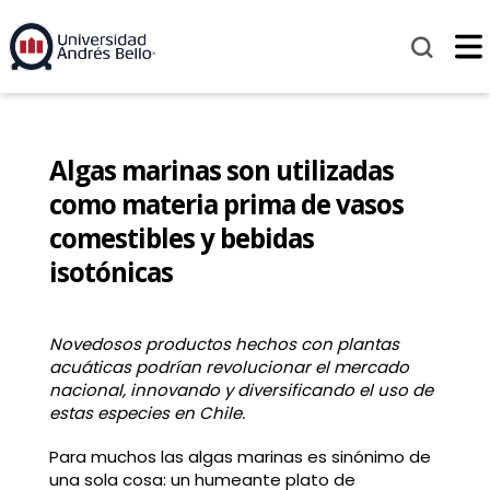
Algas marinas son utilizadas
como materia prima de vasos
comestibles y bebidas
isotónicas
Novedosos productos hechos con plantas
acuáticas podrían revolucionar el mercado
nacional, innovando y diversificando el uso de
estas especies en Chile.
Para muchos las algas marinas es sinónimo de
una sola cosa: un humeante plato de