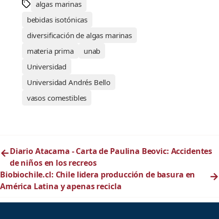
algas marinas
bebidas isotónicas
diversificación de algas marinas
materia prima
unab
Universidad
Universidad Andrés Bello
vasos comestibles
←
Diario Atacama - Carta de Paulina Beovic: Accidentes
de niños en los recreos
Biobiochile.cl: Chile lidera producción de basura en
→
América Latina y apenas recicla