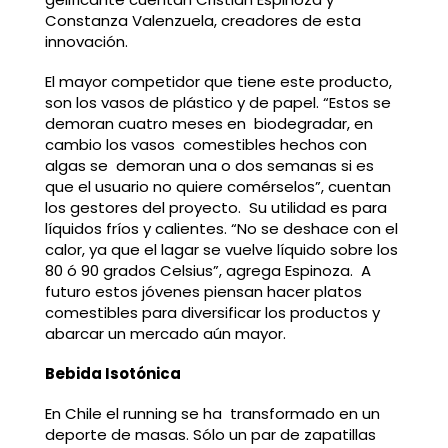
Constanza Valenzuela, creadores de esta
innovación.
El mayor competidor que tiene este producto,
son los vasos de plástico y de papel. “Estos se
demoran cuatro meses en biodegradar, en
cambio los vasos comestibles hechos con
algas se demoran una o dos semanas si es
que el usuario no quiere comérselos”, cuentan
los gestores del proyecto. Su utilidad es para
líquidos fríos y calientes. “No se deshace con el
calor, ya que el lagar se vuelve líquido sobre los
80 ó 90 grados Celsius”, agrega Espinoza. A
futuro estos jóvenes piensan hacer platos
comestibles para diversificar los productos y
abarcar un mercado aún mayor.
Bebida Isotónica
En Chile el running se ha transformado en un
deporte de masas. Sólo un par de zapatillas