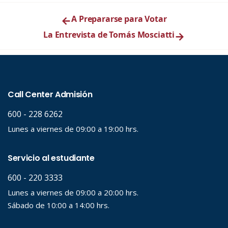
←
A Prepararse para Votar
La Entrevista de Tomás Mosciatti
→