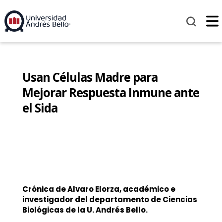
Usan Células Madre para
Mejorar Respuesta Inmune ante
el Sida
Crónica de Alvaro Elorza, académico e
investigador del departamento de Ciencias
Biológicas de la U. Andrés Bello.