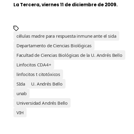
La Tercera, viernes 11 de diciembre de 2009.
células madre para respuesta inmune ante el sida
Departamento de Ciencias Biológicas
Facultad de Ciencias Biológicas de la U. Andrés Bello
Linfocitos CDA4+
linfocitos t citotóxicos
SIda
U. Andrés Bello
unab
Universidad Andrés Bello
VIH