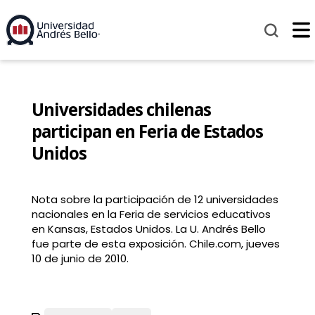
Universidades chilenas
participan en Feria de Estados
Unidos
Nota sobre la participación de 12 universidades
nacionales en la Feria de servicios educativos
en Kansas, Estados Unidos. La U. Andrés Bello
fue parte de esta exposición. Chile.com, jueves
10 de junio de 2010.