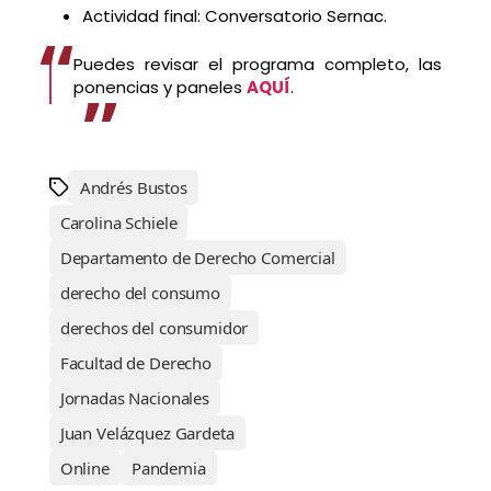
Actividad final: Conversatorio Sernac.
Puedes revisar el programa completo, las
ponencias y paneles
AQUÍ
.
Andrés Bustos
Carolina Schiele
Departamento de Derecho Comercial
derecho del consumo
derechos del consumidor
Facultad de Derecho
Jornadas Nacionales
Juan Velázquez Gardeta
Online
Pandemia