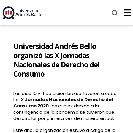
Universidad Andrés Bello
organizó las X Jornadas
Nacionales de Derecho del
Consumo
Los días 10 y 11 de diciembre se llevaron a cabo
las
X Jornadas Nacionales de Derecho del
Consumo 2020
, las cuales debido a la
contingencia de la pandemia se tuvieron que
desarrollar por primera vez de manera virtual.
Este año, la organización estuvo a cargo de la