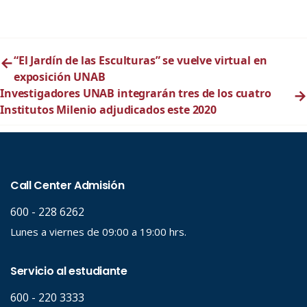
←
“El Jardín de las Esculturas” se vuelve virtual en
exposición UNAB
Investigadores UNAB integrarán tres de los cuatro
→
Institutos Milenio adjudicados este 2020