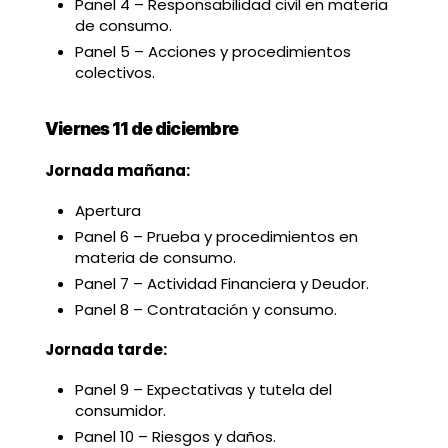
Panel 4 – Responsabilidad civil en materia
de consumo.
Panel 5 – Acciones y procedimientos
colectivos.
Viernes 11 de diciembre
Jornada mañana:
Apertura
Panel 6 – Prueba y procedimientos en
materia de consumo.
Panel 7 – Actividad Financiera y Deudor.
Panel 8 – Contratación y consumo.
Jornada tarde:
Panel 9 – Expectativas y tutela del
consumidor.
Panel 10 – Riesgos y daños.