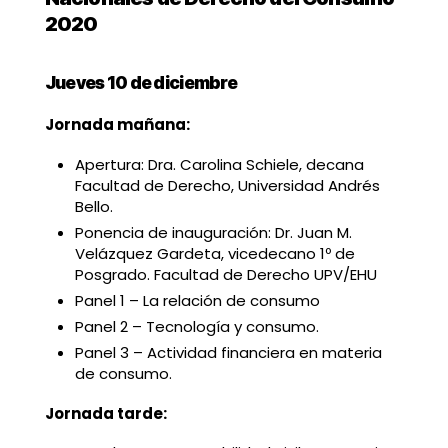
2020
Jueves 10 de diciembre
Jornada mañana:
Apertura: Dra. Carolina Schiele, decana
Facultad de Derecho, Universidad Andrés
Bello.
Ponencia de inauguración: Dr. Juan M.
Velázquez Gardeta, vicedecano 1º de
Posgrado. Facultad de Derecho UPV/EHU
Panel 1 – La relación de consumo
Panel 2 – Tecnología y consumo.
Panel 3 – Actividad financiera en materia
de consumo.
Jornada tarde: