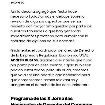
expresó.
Así, la decana agregó que “esto hace
necesario todavía más el debate sobre la
revisión de algunos aspectos que se han
resuelto con mayor ambigüedad por parte de
nuestros tribunales o que han generado
impedimentos prácticos para cumplir con la
finalidad de algunas de sus normas”.
Finalmente, el coordinador del área de Derecho
de la Empresa y Regulación Económica UNAB,
Andrés Bustos
, agradeció el interés que hubo
por participar en este evento. “Ojalá hubiesen
podido estar todos, pero, sin duda, creemos
que va a ser una oportunidad necesaria para
que comentemos temas relevantes y
atingentes al derecho de los consumidores”.
Programa de las X Jornadas
Nacionales de Derecho del Consumo