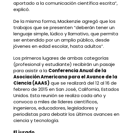
aportado a la comunicación científica escrita”,
explicó.
De la misma forma, Mackenzie agregó que los
trabajos que se presenten “deberán tener un
lenguaje simple, lúdico y llamativo, que permita
ser entendido por un amplio público, desde
jóvenes en edad escolar, hasta adultos”.
Los primeros lugares de ambas categorías
(profesional y estudiante) recibirán un pasaje
para asistir a la
Conferencia Anual de la
Asociación Americana para el Avance de la
Ciencia (
AAAS
)
que se realizará del 12 al 16 de
febrero de 2015 en San José, California, Estados
Unidos. Esta reunión se realiza cada año y
convoca a miles de líderes científicos,
ingenieros, educadores, legisladores y
periodistas para debatir los últimos avances en
ciencia y tecnología.
El jurado