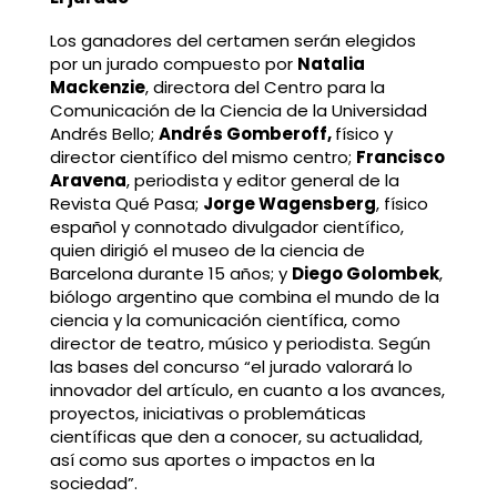
Los ganadores del certamen serán elegidos
por un jurado compuesto por
Natalia
Mackenzie
, directora del Centro para la
Comunicación de la Ciencia de la Universidad
Andrés Bello;
Andrés Gomberoff,
físico y
director científico del mismo centro;
Francisco
Aravena
, periodista y editor general de la
Revista Qué Pasa;
Jorge Wagensberg
, físico
español y connotado divulgador científico,
quien dirigió el museo de la ciencia de
Barcelona durante 15 años; y
Diego Golombek
,
biólogo argentino que combina el mundo de la
ciencia y la comunicación científica, como
director de teatro, músico y periodista. Según
las bases del concurso “el jurado valorará lo
innovador del artículo, en cuanto a los avances,
proyectos, iniciativas o problemáticas
científicas que den a conocer, su actualidad,
así como sus aportes o impactos en la
sociedad”.