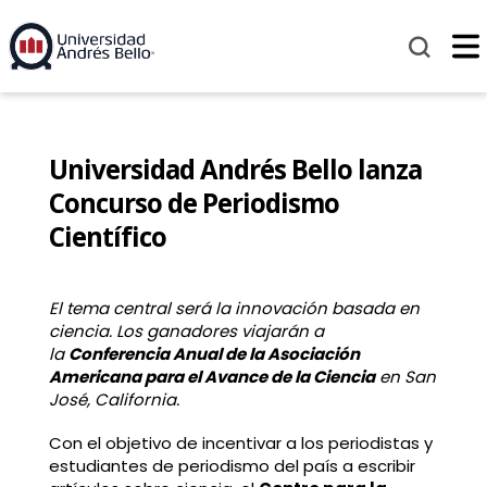
Universidad Andrés Bello lanza
Concurso de Periodismo
Científico
El tema central será la innovación basada en
ciencia. Los ganadores viajarán a
la
Conferencia Anual de la Asociación
Americana para el Avance de la Ciencia
en San
José, California.
Con el objetivo de incentivar a los periodistas y
estudiantes de periodismo del país a escribir