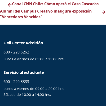
←
Canal CNN Chile: Cómo operó el Caso Cascadas
Alumni del Campus Creativo inaugura exposición
→
"Vencedores Vencidos"