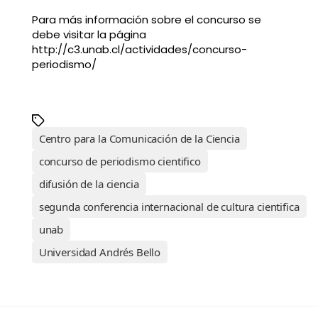
Para más información sobre el concurso se
debe visitar la página
http://c3.unab.cl/actividades/concurso-
periodismo/
Centro para la Comunicación de la Ciencia
concurso de periodismo cientifico
difusión de la ciencia
segunda conferencia internacional de cultura cientifica
unab
Universidad Andrés Bello