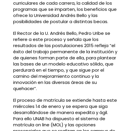
curriculares de cada carrera, la calidad de los
programas que se imparten, los beneficios que
ofrece la Universidad Andrés Bello y las
posibilidades de postular a distintas becas.
El Rector de la U. Andrés Bello, Pedro Uribe se
refiere a este proceso y señala que los
resultados de las postulaciones 2015 refleja “el
éxito del trabajo permanente de la institución y
de quienes forman parte de ella, para plantear
las bases de un modelo educativo sólido, que
perdurará en el tiempo, y que sigue por el
camino del mejoramiento continuo y la
innovación en las diversas áreas de su
quehacer”.
El proceso de matrícula se extiende hasta este
miércoles 14 de enero y se espera que siga
desarrollándose de manera expedita y ágil.
Para ello UNAB ha dispuesto el sistema de
matrícula on line (MOL) y las opciones
presenciales que se realizan en los campus de