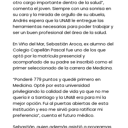
otro cargo importante dentro de la salud”,
comenta el joven. Siempre con una sonrisa en
su cara y la mirada de orgullo de su abuela,
Andrés espera que la UNAB le entregue las
herramientas necesarias para poder trabajar y
ser un buen profesional del área de la salud.
En Viña del Mar, Sebastián Aroca, ex alumno del
Colegio Capellán Pascal fue uno de los que
optó por la matrícula presencial y
acompañado de su padre se inscribió como el
primer seleccionado de la carrera de Medicina.
“Ponderé 779 puntos y quedé primero en
Medicina. Opté por esta universidad
privilegiando la calidad de vida ya que no me
quería ir a Santiago y la UNAB era para mí la
mejor opción. Fui al puertas abiertas de esta
institución y eso me sirvió para ratificar mi
preferencia”, cuenta el futuro médico.
Sebastián, quien además asistió a programas