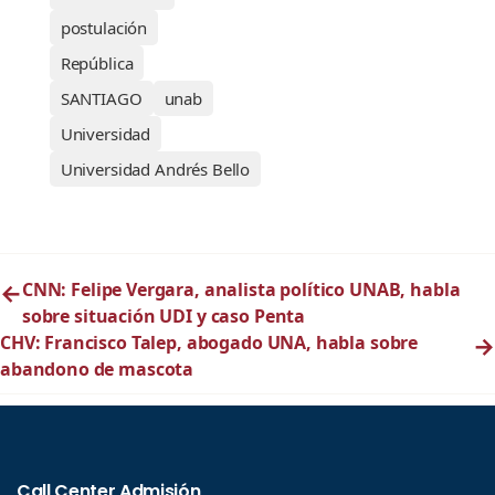
postulación
República
SANTIAGO
unab
Universidad
Universidad Andrés Bello
←
CNN: Felipe Vergara, analista político UNAB, habla
sobre situación UDI y caso Penta
CHV: Francisco Talep, abogado UNA, habla sobre
→
abandono de mascota