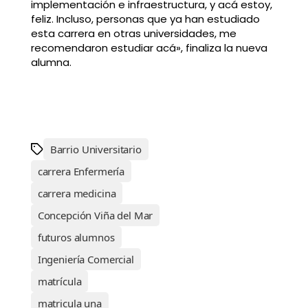
implementación e infraestructura, y acá estoy,
feliz. Incluso, personas que ya han estudiado
esta carrera en otras universidades, me
recomendaron estudiar acá», finaliza la nueva
alumna.
Barrio Universitario
carrera Enfermería
carrera medicina
Concepción Viña del Mar
futuros alumnos
Ingeniería Comercial
matrícula
matricula una