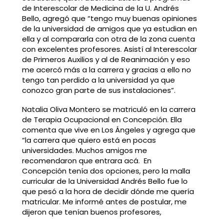
de Interescolar de Medicina de la U. Andrés
Bello, agregó que “tengo muy buenas opiniones
de la universidad de amigos que ya estudian en
ella y al compararla con otra de la zona cuenta
con excelentes profesores. Asistí al Interescolar
de Primeros Auxilios y al de Reanimación y eso
me acercó más a la carrera y gracias a ello no
tengo tan perdido a la universidad ya que
conozco gran parte de sus instalaciones”.
Natalia Oliva Montero se matriculó en la carrera
de Terapia Ocupacional en Concepción. Ella
comenta que vive en Los Ángeles y agrega que
“la carrera que quiero está en pocas
universidades. Muchos amigos me
recomendaron que entrara acá. En
Concepción tenía dos opciones, pero la malla
curricular de la Universidad Andrés Bello fue lo
que pesó a la hora de decidir dónde me quería
matricular. Me informé antes de postular, me
dijeron que tenían buenos profesores,