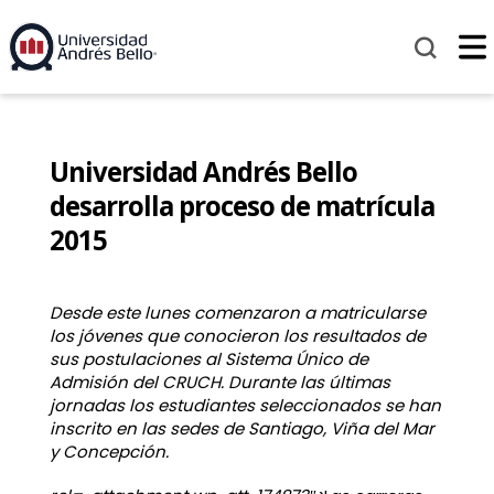
Universidad Andrés Bello
desarrolla proceso de matrícula
2015
Desde este lunes comenzaron a matricularse
los jóvenes que conocieron los resultados de
sus postulaciones al Sistema Único de
Admisión del CRUCH. Durante las últimas
jornadas los estudiantes seleccionados se han
inscrito en las sedes de Santiago, Viña del Mar
y Concepción.