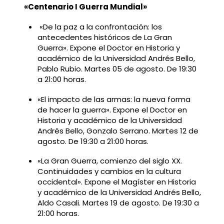
«Centenario I Guerra Mundial»
«De la paz a la confrontación: los
antecedentes históricos de La Gran
Guerra». Expone el Doctor en Historia y
académico de la Universidad Andrés Bello,
Pablo Rubio. Martes 05 de agosto. De 19:30
a 21:00 horas.
«El impacto de las armas: la nueva forma
de hacer la guerra». Expone el Doctor en
Historia y académico de la Universidad
Andrés Bello, Gonzalo Serrano. Martes 12 de
agosto. De 19:30 a 21:00 horas.
«La Gran Guerra, comienzo del siglo XX.
Continuidades y cambios en la cultura
occidental». Expone el Magíster en Historia
y académico de la Universidad Andrés Bello,
Aldo Casali. Martes 19 de agosto. De 19:30 a
21:00 horas.