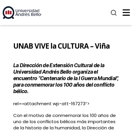
UNAB VIVE la CULTURA – Viña
La Dirección de Extensión Cultural de la
Universidad Andrés Bello organiza el
encuentro “Centenario de la I Guerra Mundial”,
para conmemorar los 100 años del conflicto
bélico.
rel=»attachment wp-att-167273″>
Con el motivo de conmemorar los 100 años de
uno de los conflictos bélicos más importantes
de la historia de la humanidad, la Dirección de