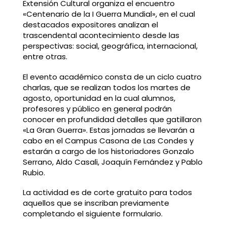
Extensión Cultural organiza el encuentro
«Centenario de la I Guerra Mundial», en el cual
destacados expositores analizan el
trascendental acontecimiento desde las
perspectivas: social, geográfica, internacional,
entre otras.
El evento académico consta de un ciclo cuatro
charlas, que se realizan todos los martes de
agosto, oportunidad en la cual alumnos,
profesores y público en general podrán
conocer en profundidad detalles que gatillaron
«La Gran Guerra». Estas jornadas se llevarán a
cabo en el Campus Casona de Las Condes y
estarán a cargo de los historiadores Gonzalo
Serrano, Aldo Casali, Joaquín Fernández y Pablo
Rubio.
La actividad es de corte gratuito para todos
aquellos que se inscriban previamente
completando el siguiente
formulario
.