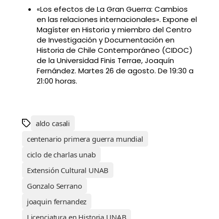
«Los efectos de La Gran Guerra: Cambios
en las relaciones internacionales». Expone el
Magíster en Historia y miembro del Centro
de Investigación y Documentación en
Historia de Chile Contemporáneo (CIDOC)
de la Universidad Finis Terrae, Joaquín
Fernández. Martes 26 de agosto. De 19:30 a
21:00 horas.
aldo casali
centenario primera guerra mundial
ciclo de charlas unab
Extensión Cultural UNAB
Gonzalo Serrano
joaquin fernandez
Licenciatura en Historia UNAB