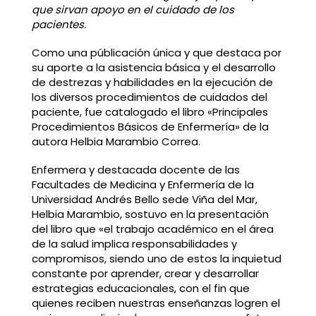
que sirvan apoyo en el cuidado de los
pacientes.
Como una públicación única y que destaca por
su aporte a la asistencia básica y el desarrollo
de destrezas y habilidades en la ejecución de
los diversos procedimientos de cuidados del
paciente, fue catalogado el libro «Principales
Procedimientos Básicos de Enfermería» de la
autora Helbia Marambio Correa.
Enfermera y destacada docente de las
Facultades de Medicina y Enfermería de la
Universidad Andrés Bello sede Viña del Mar,
Helbia Marambio, sostuvo en la presentación
del libro que «el trabajo académico en el área
de la salud implica responsabilidades y
compromisos, siendo uno de estos la inquietud
constante por aprender, crear y desarrollar
estrategias educacionales, con el fin que
quienes reciben nuestras enseñanzas logren el