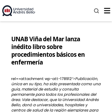
UNAB Viña del Mar lanza
inédito libro sobre
procedimientos básicos en
enfermería
rel=»attachment wp-att-178912″>
Publicación,
única en su tipo, ha sido presentada como una
guia, material de estudio y consulta
permanente para todos los profesionales del
área. Vale destacar, que la Universidad Andrés
Bello, donó a universidades, hospitales y
centros de salud de la región ejemplares para