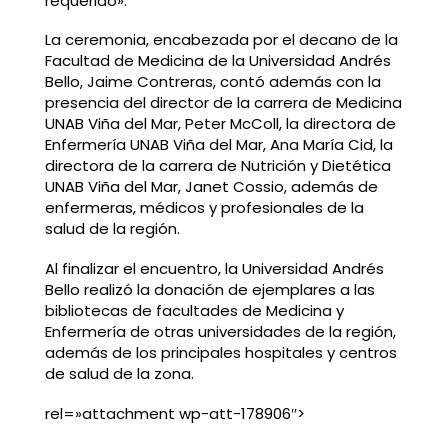
requerido».
La ceremonia, encabezada por el decano de la
Facultad de Medicina de la Universidad Andrés
Bello, Jaime Contreras, contó además con la
presencia del director de la carrera de Medicina
UNAB Viña del Mar, Peter McColl, la directora de
Enfermería UNAB Viña del Mar, Ana María Cid, la
directora de la carrera de Nutrición y Dietética
UNAB Viña del Mar, Janet Cossio, además de
enfermeras, médicos y profesionales de la
salud de la región.
Al finalizar el encuentro, la Universidad Andrés
Bello realizó la donación de ejemplares a las
bibliotecas de facultades de Medicina y
Enfermería de otras universidades de la región,
además de los principales hospitales y centros
de salud de la zona.
rel=»attachment wp-att-178906″>