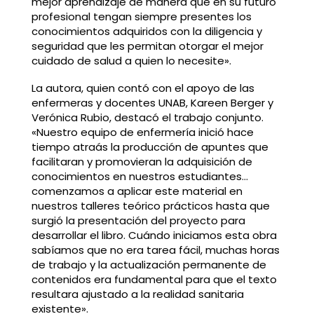
mejor aprendizaje de manera que en su futuro
profesional tengan siempre presentes los
conocimientos adquiridos con la diligencia y
seguridad que les permitan otorgar el mejor
cuidado de salud a quien lo necesite».
La autora, quien contó con el apoyo de las
enfermeras y docentes UNAB, Kareen Berger y
Verónica Rubio, destacó el trabajo conjunto.
«Nuestro equipo de enfermería inició hace
tiempo atraás la producción de apuntes que
facilitaran y promovieran la adquisición de
conocimientos en nuestros estudiantes…
comenzamos a aplicar este material en
nuestros talleres teórico prácticos hasta que
surgió la presentación del proyecto para
desarrollar el libro. Cuándo iniciamos esta obra
sabíamos que no era tarea fácil, muchas horas
de trabajo y la actualización permanente de
contenidos era fundamental para que el texto
resultara ajustado a la realidad sanitaria
existente».