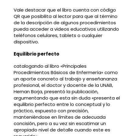
Vale destacar que el libro cuenta con código
QR que posibilita al lector para que al término
de la descripción de algunos procedimientos
pueda acceder a videos educativos utilizando
teléfonos celulares, tablets o cualquier
dispositivo.
Equilibrio perfecto
catalogando al libro «Principales
Procedimientos Básicos de Enfermería» como
un aporte concreto al trabajo y enseñananza
profesional, el doctor y docente de la UNAB,
Hernan Borja, presentó la publicación,
argumentando que esta sin duda «presenta el
equilibrio perfecto entre lo conceptual y lo
práctico, expuesto con precisión,
manteniéndose en límites de adecuada
concisión, pero a su vez sin escatimar un
apropiado nivel de detalle cuando este es