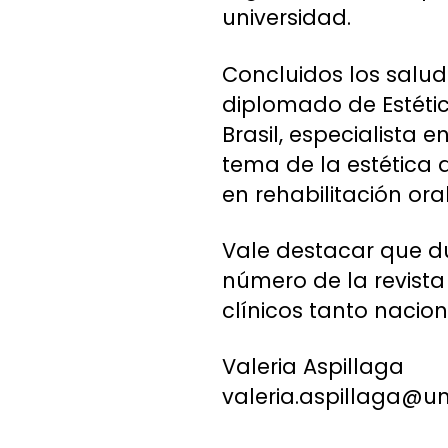
universidad.
Concluidos los salud
diplomado de Estétic
Brasil, especialista 
tema de la estética d
en rehabilitación ora
Vale destacar que du
número de la revista
clínicos tanto nacio
Valeria Aspillaga
valeria.aspillaga@un