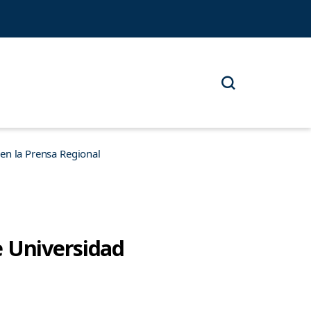
n la Prensa Regional
e Universidad