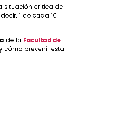
situación crítica de
decir, 1 de cada 10
ua
de la
Facultad de
 y cómo prevenir esta