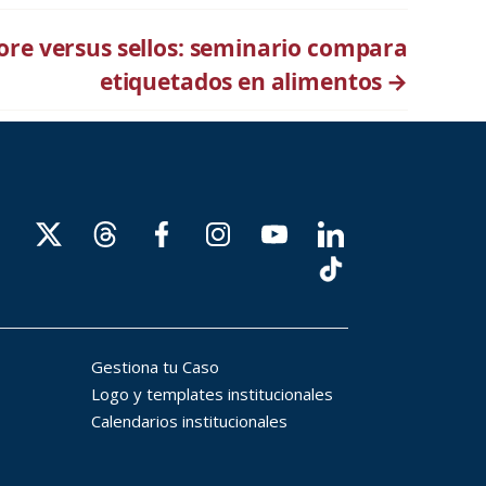
ore versus sellos: seminario compara
etiquetados en alimentos
→