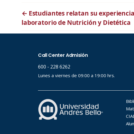
←
Estudiantes relatan su experiencia
laboratorio de Nutrición y Dietética