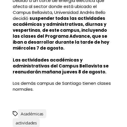
Debido a un corte de energía eléctrica que
afecta al sector donde está ubicado el
Campus Bellavista, Universidad Andrés Bello
decidió
suspender todas las actividades
académicas y administrativas, diurnas y
vespertinas
,
de este campus, incluyendo
las clases del Programa Advance, que se
iban a desarrollar durante la tarde de hoy
miércoles 7 de agosto.
Las actividades académicas y
administrativas del Campus Bellavista se
reanudarán mañana jueves 8 de agosto.
Los demás campus de Santiago tienen clases
normales.
Académicas
actividades