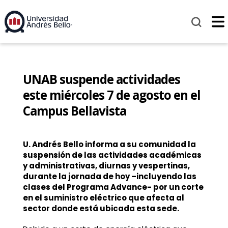
UNAB suspende actividades
este miércoles 7 de agosto en el
Campus Bellavista
U. Andrés Bello informa a su comunidad la
suspensión de las actividades académicas
y administrativas, diurnas y vespertinas,
durante la jornada de hoy –
incluyendo las
clases del Programa Advance- por un corte
en el suministro eléctrico que afecta al
sector donde está ubicada esta sede.