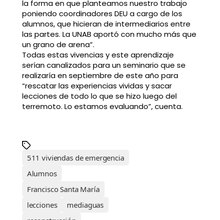
la forma en que planteamos nuestro trabajo
poniendo coordinadores DEU a cargo de los
alumnos, que hicieran de intermediarios entre
las partes. La UNAB aportó con mucho más que
un grano de arena”.
Todas estas vivencias y este aprendizaje
serían canalizados para un seminario que se
realizaría en septiembre de este año para
“rescatar las experiencias vividas y sacar
lecciones de todo lo que se hizo luego del
terremoto. Lo estamos evaluando”, cuenta.
511 viviendas de emergencia
Alumnos
Francisco Santa María
lecciones
mediaguas