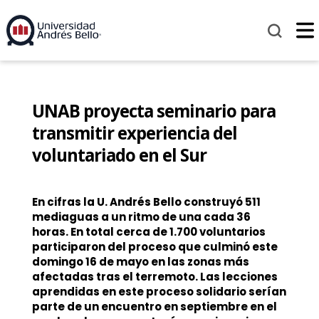
UNAB proyecta seminario para
transmitir experiencia del
voluntariado en el Sur
En cifras la U. Andrés Bello construyó 511
mediaguas a un ritmo de una cada 36
horas. En total cerca de 1.700 voluntarios
participaron del proceso que culminó este
domingo 16 de mayo en las zonas más
afectadas tras el terremoto. Las lecciones
aprendidas en este proceso solidario serían
parte de un encuentro en septiembre en el