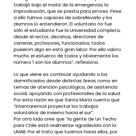
trabajó bajo el matiz de la emergencia, la
improvisación, que se presta para errores. Pese
a ello fuimos capaces de sobrellevarlo y los
alumnos lo entendieron. El voluntario no fue
sólo el estudiante fue la Universidad completa,
desde el rector, decanos, directores de
carreras, profesores, funcionarios; todos
pusieron algo en esta gran labor. Por ello valoro
mucho el esfuerzo de todos y obviamente los
número 1 son los alumnos”, reflexiona.
Lo que viene es continuar ayudando a los
damnificados desde distintas áreas como en
temas de atención psicológica, de asistencia
social, apoyando con profesionales de la salud.
Por esta razón es que Santa María cuenta que
“intentaremos proyectar los trabajos
voluntarios de invierno hacia el sur”.
Por otro lado cree que “la gente de Un Techo
para Chile está realmente agradecida con la
UNAB. Por el trato que tuvimos hacia ellos, por