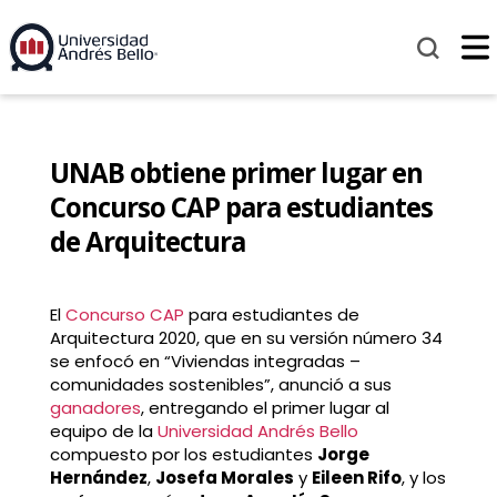
UNAB obtiene primer lugar en
Concurso CAP para estudiantes
de Arquitectura
El
Concurso CAP
para estudiantes de
Arquitectura 2020, que en su versión número 34
se enfocó en “Viviendas integradas –
comunidades sostenibles”, anunció a sus
ganadores
, entregando el primer lugar al
equipo de la
Universidad Andrés Bello
compuesto por los estudiantes
Jorge
Hernández
,
Josefa Morales
y
Eileen Rifo
, y los