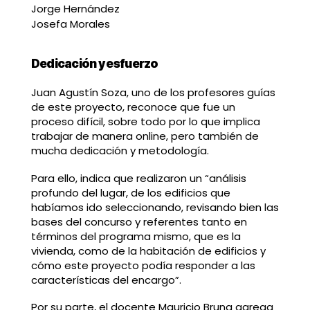
Jorge Hernández
Josefa Morales
Dedicación y esfuerzo
Juan Agustín Soza, uno de los profesores guías
de este proyecto, reconoce que fue un
proceso difícil, sobre todo por lo que implica
trabajar de manera online, pero también de
mucha dedicación y metodología.
Para ello, indica que realizaron un “análisis
profundo del lugar, de los edificios que
habíamos ido seleccionando, revisando bien las
bases del concurso y referentes tanto en
términos del programa mismo, que es la
vivienda, como de la habitación de edificios y
cómo este proyecto podía responder a las
características del encargo”.
Por su parte, el docente Mauricio Bruna agrega