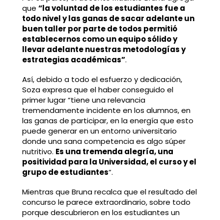
que
“la voluntad de los estudiantes fue a
todo nivel y las ganas de sacar adelante un
buen taller por parte de todos permitió
establecernos como un equipo sólido y
llevar adelante nuestras metodologías y
estrategias académicas”
.
Así, debido a todo el esfuerzo y dedicación,
Soza expresa que el haber conseguido el
primer lugar “tiene una relevancia
tremendamente incidente en los alumnos, en
las ganas de participar, en la energía que esto
puede generar en un entorno universitario
donde una sana competencia es algo súper
nutritivo.
Es una tremenda alegría, una
positividad para la Universidad, el curso y el
grupo de estudiantes
”.
Mientras que Bruna recalca que el resultado del
concurso le parece extraordinario, sobre todo
porque descubrieron en los estudiantes un