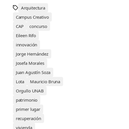
Arquitectura
Campus Creativo
CAP
concurso
Eileen Rifo
innovación
Jorge Hernández
Josefa Morales
Juan Agustín Soza
Lota
Mauricio Bruna
Orgullo UNAB
patrimonio
primer lugar
recuperación
vivienda