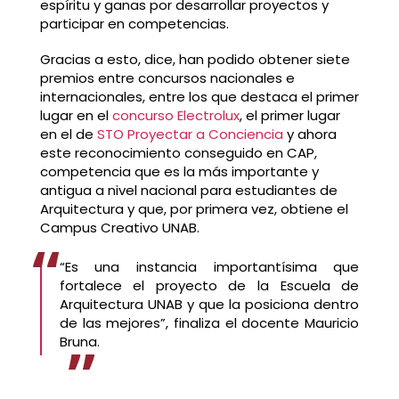
espíritu y ganas por desarrollar proyectos y
participar en competencias.
Gracias a esto, dice, han podido obtener siete
premios entre concursos nacionales e
internacionales, entre los que destaca el primer
lugar en el
concurso Electrolux
, el primer lugar
en el de
STO Proyectar a Conciencia
y ahora
este reconocimiento conseguido en CAP,
competencia que es la más importante y
antigua a nivel nacional para estudiantes de
Arquitectura y que, por primera vez, obtiene el
Campus Creativo UNAB.
“Es una instancia importantísima que
fortalece el proyecto de la Escuela de
Arquitectura UNAB y que la posiciona dentro
de las mejores”, finaliza el docente Mauricio
Bruna.