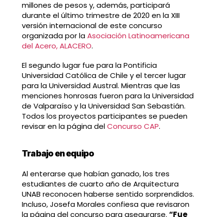
millones de pesos y, además, participará
durante el último trimestre de 2020 en la XIII
versión internacional de este concurso
organizada por la
Asociación Latinoamericana
del Acero, ALACERO
.
El segundo lugar fue para la Pontificia
Universidad Católica de Chile y el tercer lugar
para la Universidad Austral. Mientras que las
menciones honrosas fueron para la Universidad
de Valparaíso y la Universidad San Sebastián.
Todos los proyectos participantes se pueden
revisar en la página del
Concurso CAP
.
Trabajo en equipo
Al enterarse que habían ganado, los tres
estudiantes de cuarto año de Arquitectura
UNAB reconocen haberse sentido sorprendidos.
Incluso, Josefa Morales confiesa que revisaron
la página del concurso para asegurarse.
“Fue