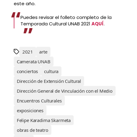
este año.
Puedes revisar el folleto completo de la
Temporada Cultural UNAB 2021
AQUÍ
.
2021
arte
Camerata UNAB
conciertos
cultura
Dirección de Extensión Cultural
Dirección General de Vinculación con el Medio
Encuentros Culturales
exposiciones
Felipe Karadima Skarmeta
obras de teatro