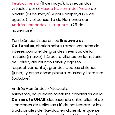
Teatrocinema
(6 de mayo), los recorridos
virtuales por el
Museo Nacional del Prado
de
Madrid (19 de mayo) y por Pompeya (26 de
agosto), y el concierto de Flamenco con
Andrés Hernández “Pituquete”
(25 de
noviembre).
También continuarán los
Encuentros
Culturales
, charlas sobre temas variados de
interés como el de grandes inventos de la
historia (marzo), héroes o villanos en la historia
de Chile y del mundo (abril y agosto,
respectivamente), grandes poetas chilenos
(junio), y artes como pintura, música y literatura
(octubre).
Andrés Hernández «Pituquete»
Asimismo, no pueden faltar los conciertos de la
Camerata UNAB
, destacando entre ellos el de
Canciones de Películas (10 de noviembre) y los
tradicionales de Navidad en diciembre que se