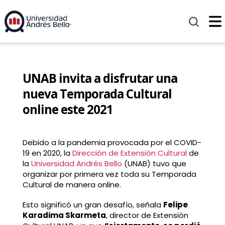
UNAB invita a disfrutar una
nueva Temporada Cultural
online este 2021
Debido a la pandemia provocada por el COVID-
19 en 2020, la
Dirección de Extensión Cultural
de
la
Universidad Andrés Bello
(UNAB) tuvo que
organizar por primera vez toda su Temporada
Cultural de manera online.
Esto significó un gran desafío, señala
Felipe
Karadima Skarmeta
, director de Extensión