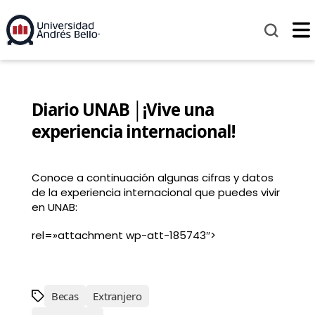
Diario UNAB │¡Vive una
experiencia internacional!
Conoce a continuación algunas cifras y datos
de la experiencia internacional que puedes vivir
en UNAB:
rel=»attachment wp-att-185743″>
Becas
Extranjero