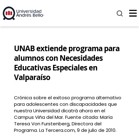
UNAB extiende programa para
alumnos con Necesidades
Educativas Especiales en
Valparaíso
Crónica sobre el exitoso programa alternativo
para adolescentes con discapacidades que
nuestra Universidad dicatrá ahora en el
Campus Viña del Mar. Fuente citada: María
Teresa Von Furstenberg, Directora del
Programa. La Tercera.com, 9 de julio de 2010.