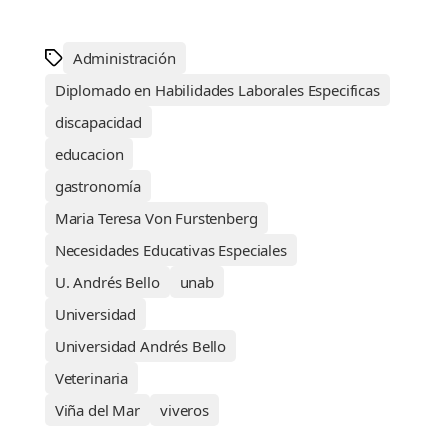
Administración
Diplomado en Habilidades Laborales Especificas
discapacidad
educacion
gastronomía
Maria Teresa Von Furstenberg
Necesidades Educativas Especiales
U. Andrés Bello
unab
Universidad
Universidad Andrés Bello
Veterinaria
Viña del Mar
viveros