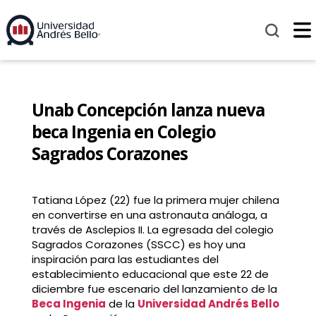
Unab Concepción lanza nueva
beca Ingenia en Colegio
Sagrados Corazones
Tatiana López (22) fue la primera mujer chilena
en convertirse en una astronauta análoga, a
través de Asclepios II. La egresada del colegio
Sagrados Corazones (SSCC) es hoy una
inspiración para las estudiantes del
establecimiento educacional que este 22 de
diciembre fue escenario del lanzamiento de la
Beca Ingenia
de la
Universidad Andrés Bello