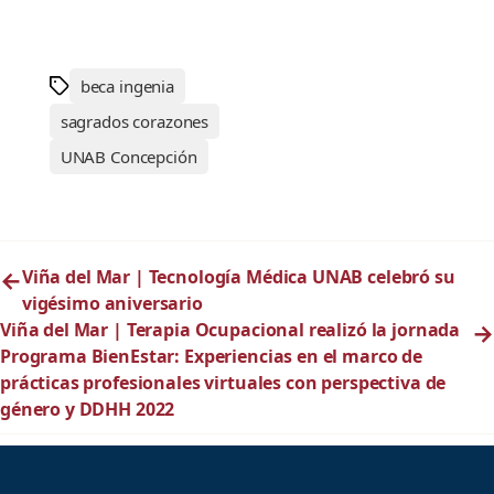
beca ingenia
sagrados corazones
UNAB Concepción
←
Viña del Mar | Tecnología Médica UNAB celebró su
vigésimo aniversario
Viña del Mar | Terapia Ocupacional realizó la jornada
→
Programa BienEstar: Experiencias en el marco de
prácticas profesionales virtuales con perspectiva de
género y DDHH 2022