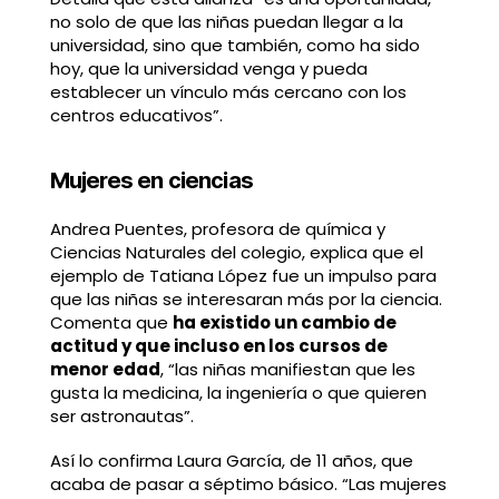
no solo de que las niñas puedan llegar a la
universidad, sino que también, como ha sido
hoy, que la universidad venga y pueda
establecer un vínculo más cercano con los
centros educativos”.
Mujeres en ciencias
Andrea Puentes, profesora de química y
Ciencias Naturales del colegio, explica que el
ejemplo de Tatiana López fue un impulso para
que las niñas se interesaran más por la ciencia.
Comenta que
ha existido un cambio de
actitud y que incluso en los cursos de
menor edad
, “las niñas manifiestan que les
gusta la medicina, la ingeniería o que quieren
ser astronautas”.
Así lo confirma Laura García, de 11 años, que
acaba de pasar a séptimo básico. “Las mujeres