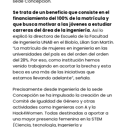
sede Concepción.
Se trata de un beneficio que consiste en el
financiamiento del 100% de la matrícula y
que busca motivar a las jóvenes a estudiar
carreras del área de la ingeniería.
Así lo
explicó la directora de Escuela de la Facultad
de Ingeniería UNAB en el Biobío, Lilian San Martín.
“La matrícula de mujeres en ingeniería en las
universidades del país es del orden del orden
del 28%. Por eso, como institución hemos
venido trabajando en acortar la brecha y esta
beca es una más de las iniciativas que
estamos llevando adelante”, señala.
Precisamente desde Ingeniería de la sede
Concepción se ha impulsado la creación de un
Comité de Igualdad de Género y otras
actividades como Ingenieras con A y la
Hack4Women. Todas destinadas a aportar a
una mayor presencia femenina en la STEM
(Ciencia, tecnología, Ingeniería y