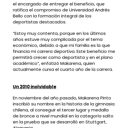
el encargado de entregar el beneficio, que
ratifica el compromiso de Universidad Andrés
Bello con la formación integral de los
deportistas destacados.
“Estoy muy contenta, porque en los últimos
años estuve muy complicada por el tema
económico, debido a que mi familia es la que
financia mi carrera deportiva. Este beneficio me
permitirá crecer como deportista y en el plano
académico”, enfatizó Makarena, quien
actualmente cursa el cuarto año de la carrera.
Un 2010 inolvidable
En noviembre del año pasado, Makarena Pinto
inscribió su nombre en la historia de la gimnasia
chilena, al conseguir el tercer lugar y medalla
de bronce a nivel mundial en la categoría salto
en la prueba que se desarrolló en Stuttgart,
Alemania.