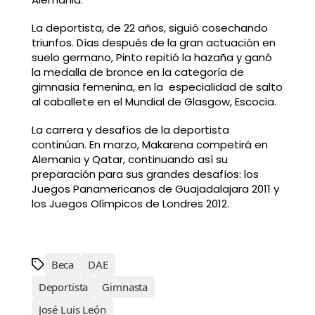
La deportista, de 22 años, siguió cosechando
triunfos. Días después de la gran actuación en
suelo germano, Pinto repitió la hazaña y ganó
la medalla de bronce en la categoría de
gimnasia femenina, en la especialidad de salto
al caballete en el Mundial de Glasgow, Escocia.
La carrera y desafíos de la deportista
continúan. En marzo, Makarena competirá en
Alemania y Qatar, continuando así su
preparación para sus grandes desafíos: los
Juegos Panamericanos de Guajadalajara 2011 y
los Juegos Olímpicos de Londres 2012.
Beca
DAE
Deportista
Gimnasta
José Luis León