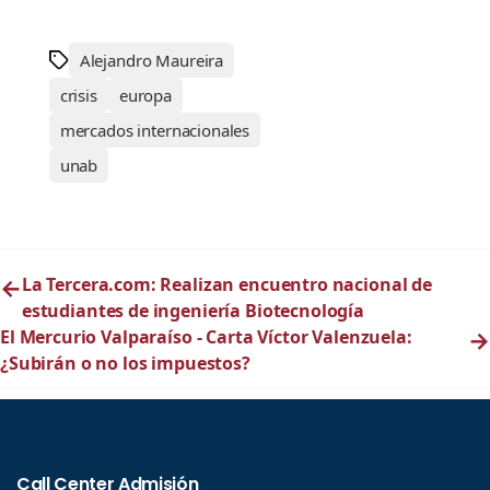
Alejandro Maureira
crisis
europa
mercados internacionales
unab
←
La Tercera.com: Realizan encuentro nacional de
estudiantes de ingeniería Biotecnología
El Mercurio Valparaíso - Carta Víctor Valenzuela:
→
¿Subirán o no los impuestos?