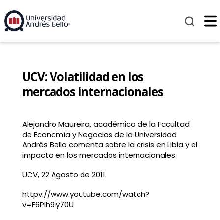
UCV: Volatilidad en los
mercados internacionales
Alejandro Maureira, académico de la Facultad
de Economía y Negocios de la Universidad
Andrés Bello comenta sobre la crisis en Libia y el
impacto en los mercados internacionales.
UCV, 22 Agosto de 2011.
httpv://www.youtube.com/watch?
v=F6Plh9iy70U