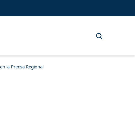
n la Prensa Regional