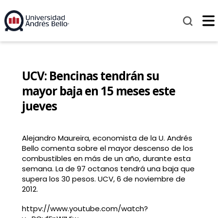
UCV: Bencinas tendrán su
mayor baja en 15 meses este
jueves
Alejandro Maureira, economista de la U. Andrés
Bello comenta sobre el mayor descenso de los
combustibles en más de un año, durante esta
semana. La de 97 octanos tendrá una baja que
supera los 30 pesos. UCV, 6 de noviembre de
2012.
httpv://www.youtube.com/watch?