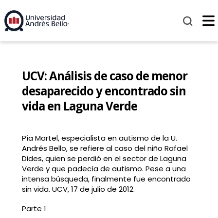
UCV: Análisis de caso de menor
desaparecido y encontrado sin
vida en Laguna Verde
Pía Martel, especialista en autismo de la U.
Andrés Bello, se refiere al caso del niño Rafael
Dides, quien se perdió en el sector de Laguna
Verde y que padecía de autismo. Pese a una
intensa búsqueda, finalmente fue encontrado
sin vida. UCV, 17 de julio de 2012.
Parte 1