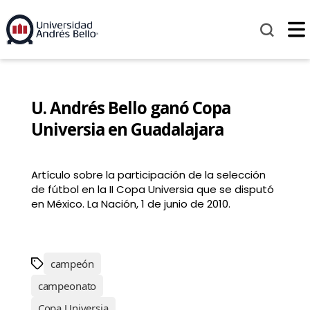
U. Andrés Bello ganó Copa
Universia en Guadalajara
Artículo sobre la participación de la selección
de fútbol en la II Copa Universia que se disputó
en México. La Nación, 1 de junio de 2010.
campeón
campeonato
Copa Universia