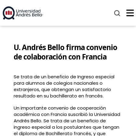
U. Andrés Bello firma convenio
de colaboración con Francia
Se trata de un beneficio de Ingreso especial
para alumnos de colegios nacionales o
extranjeros, que obtengan un satisfactorio
resultado en su bachillerato en francés.
Un importante convenio de cooperación
académica con Francia suscribió la Universidad
Andrés Bello. Se trata de un beneficio de
ingreso especial a los postulantes que tengan
el diploma de Bachillerato francés, y que