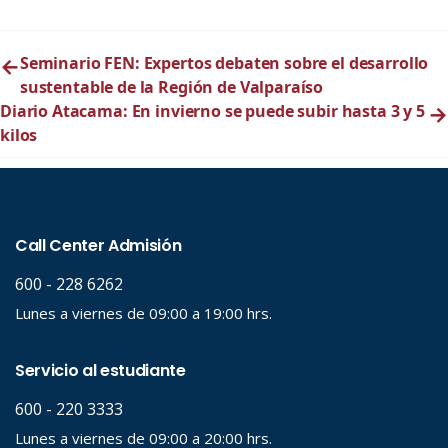
←
Seminario FEN: Expertos debaten sobre el desarrollo
sustentable de la Región de Valparaíso
Diario Atacama: En invierno se puede subir hasta 3 y 5
→
kilos