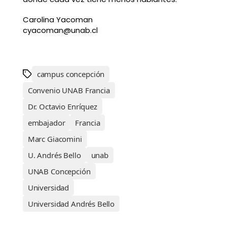
Carolina Yacoman
cyacoman@unab.cl
campus concepción
Convenio UNAB Francia
Dr. Octavio Enríquez
embajador
Francia
Marc Giacomini
U. Andrés Bello
unab
UNAB Concepción
Universidad
Universidad Andrés Bello