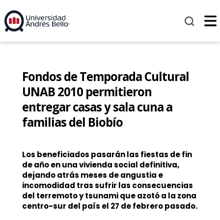
Fondos de Temporada Cultural
UNAB 2010 permitieron
entregar casas y sala cuna a
familias del Biobío
Los beneficiados pasarán las fiestas de fin
de año en una vivienda social definitiva,
dejando atrás meses de angustia e
incomodidad tras sufrir las consecuencias
del terremoto y tsunami que azotó a la zona
centro-sur del país el 27 de febrero pasado.