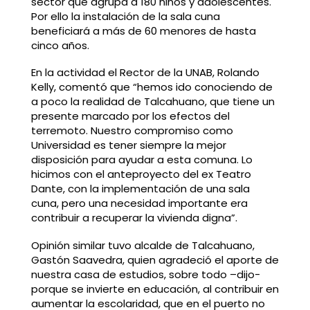
sector que agrupa a 180 niños y adolescentes.
Por ello la instalación de la sala cuna
beneficiará a más de 60 menores de hasta
cinco años.
En la actividad el Rector de la UNAB, Rolando
Kelly, comentó que “hemos ido conociendo de
a poco la realidad de Talcahuano, que tiene un
presente marcado por los efectos del
terremoto. Nuestro compromiso como
Universidad es tener siempre la mejor
disposición para ayudar a esta comuna. Lo
hicimos con el anteproyecto del ex Teatro
Dante, con la implementación de una sala
cuna, pero una necesidad importante era
contribuir a recuperar la vivienda digna”.
Opinión similar tuvo alcalde de Talcahuano,
Gastón Saavedra, quien agradeció el aporte de
nuestra casa de estudios, sobre todo –dijo-
porque se invierte en educación, al contribuir en
aumentar la escolaridad, que en el puerto no