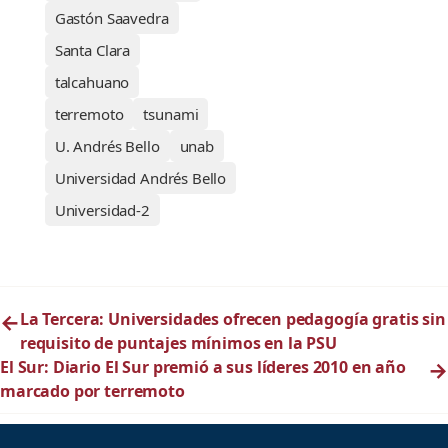
Gastón Saavedra
Santa Clara
talcahuano
terremoto
tsunami
U. Andrés Bello
unab
Universidad Andrés Bello
Universidad-2
←
La Tercera: Universidades ofrecen pedagogía gratis sin
requisito de puntajes mínimos en la PSU
El Sur: Diario El Sur premió a sus líderes 2010 en año
→
marcado por terremoto