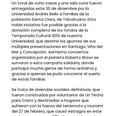
Un total de ocho casas y una sala cuna fueron
entregadas este 20 de diciembre por la
Universidad Andrés Bello a familias de la
población Santa Clara, de Talcahuano. Esta
noble iniciativa fue posible gracias a la
donación completa de los fondos de la
Temporada Cultural 2010 de nuestra
Universidad, que destinó los aportes de sus
múltiples presentaciones en Santiago, Viña del
Mar y Concepción. Asimismo conciertos
organizados por el pianista Roberto Bravo se
sumaron a esta campaña solidaria, donde
participó mucha gente de forma anónima y
gracias a quienes se pudo concretar el sueño
de estas familias.
Se trata de viviendas sociales definitivas, que
fueron construidas por voluntarios de Un Techo
para Cristo y destinadas a hogares que
sufrieron con la fuerza del terremoto y tsunami
del 27 de febrero, que causó estragos en este