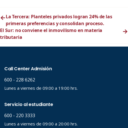
←
La Tercera: Planteles privados logran 24% de las
primeras preferencias y consolidan proceso.
El Sur: no conviene el inmovilismo en materia
→
tributaria