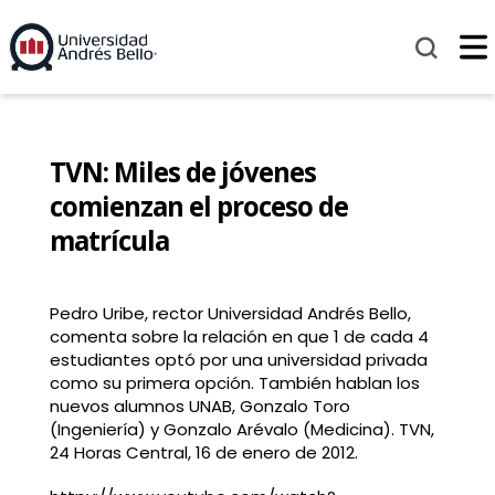
TVN: Miles de jóvenes
comienzan el proceso de
matrícula
Pedro Uribe, rector Universidad Andrés Bello,
comenta sobre la relación en que 1 de cada 4
estudiantes optó por una universidad privada
como su primera opción. También hablan los
nuevos alumnos UNAB, Gonzalo Toro
(Ingeniería) y Gonzalo Arévalo (Medicina). TVN,
24 Horas Central, 16 de enero de 2012.