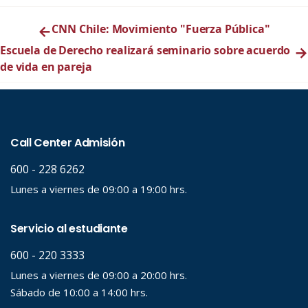
←
CNN Chile: Movimiento "Fuerza Pública"
Escuela de Derecho realizará seminario sobre acuerdo
→
de vida en pareja