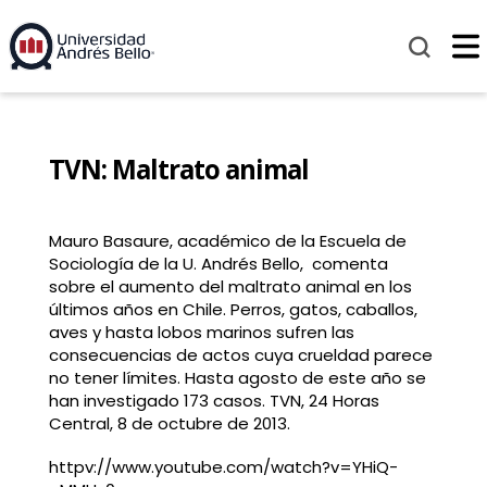
TVN: Maltrato animal
Mauro Basaure, académico de la Escuela de
Sociología de la U. Andrés Bello, comenta
sobre el aumento del maltrato animal en los
últimos años en Chile. Perros, gatos, caballos,
aves y hasta lobos marinos sufren las
consecuencias de actos cuya crueldad parece
no tener límites. Hasta agosto de este año se
han investigado 173 casos. TVN, 24 Horas
Central, 8 de octubre de 2013.
httpv://www.youtube.com/watch?v=YHiQ-