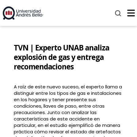
TVN | Experto UNAB analiza
explosión de gas y entrega
recomendaciones
A raíz de este nuevo suceso, el experto llama a
distinguir entre los tipos de gas e instalaciones
en los hogares y tener presente sus
condiciones, llaves de paso, entre otras
precauciones. Junto con analizar las
características de este accidente en
particular, en el estudio ejemplificó de manera
práctica cómo revisar el estado de artefactos