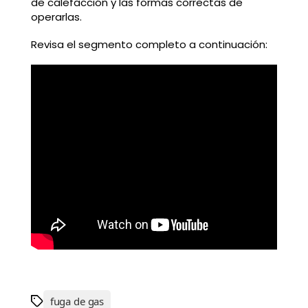
de calefacción y las formas correctas de
operarlas.
Revisa el segmento completo a continuación:
fuga de gas