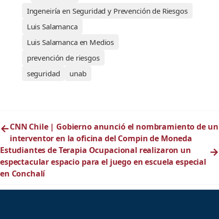
Ingeneiría en Seguridad y Prevención de Riesgos
Luis Salamanca
Luis Salamanca en Medios
prevención de riesgos
seguridad
unab
←
CNN Chile | Gobierno anunció el nombramiento de un
interventor en la oficina del Compin de Moneda
Estudiantes de Terapia Ocupacional realizaron un
→
espectacular espacio para el juego en escuela especial
en Conchalí