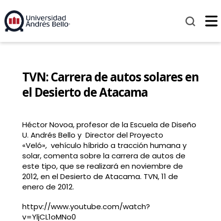
TVN: Carrera de autos solares en
el Desierto de Atacama
Héctor Novoa, profesor de la Escuela de Diseño
U. Andrés Bello y Director del Proyecto
«Veló», vehículo híbrido a tracción humana y
solar, comenta sobre la carrera de autos de
este tipo, que se realizará en noviembre de
2012, en el Desierto de Atacama. TVN, 11 de
enero de 2012.
httpv://www.youtube.com/watch?
v=YljCL1oMNo0