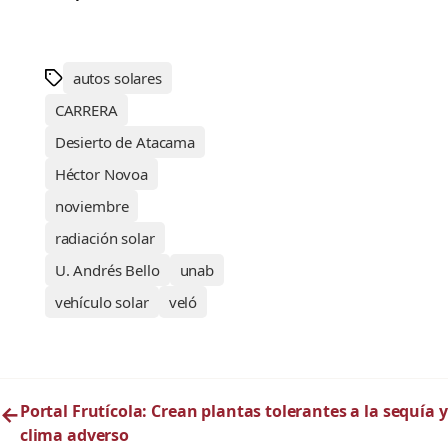
autos solares
CARRERA
Desierto de Atacama
Héctor Novoa
noviembre
radiación solar
U. Andrés Bello
unab
vehículo solar
veló
←
Portal Frutícola: Crean plantas tolerantes a la sequía y
clima adverso