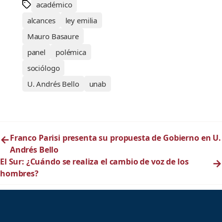
académico
alcances
ley emilia
Mauro Basaure
panel
polémica
sociólogo
U. Andrés Bello
unab
←
Franco Parisi presenta su propuesta de Gobierno en U.
Andrés Bello
El Sur: ¿Cuándo se realiza el cambio de voz de los
→
hombres?