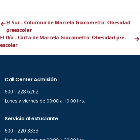
←
El Sur - Columna de Marcela Giacometto: Obesidad
preescolar
El Día - Carta de Marcela Giacometto: Obesidad pre-
→
escolar