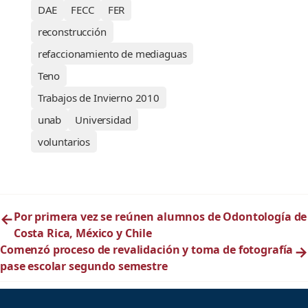
DAE
FECC
FER
reconstrucción
refaccionamiento de mediaguas
Teno
Trabajos de Invierno 2010
unab
Universidad
voluntarios
←
Por primera vez se reúnen alumnos de Odontología de
Costa Rica, México y Chile
Comenzó proceso de revalidación y toma de fotografía
→
pase escolar segundo semestre