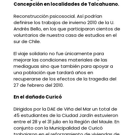
Concepción en localidades de Talcahuano.
Reconstrucción psicosocial. Así podrían
definirse los trabajos de invierno 2010 de la U.
Andrés Bello, en los que participaron cientos de
voluntarios de nuestra casa de estudios en el
sur de Chile.
El viaje solidario no fue únicamente para
mejorar las condiciones materiales de las
mediaguas sino que también para apoyar a
una población que tardará años en
recuperarse de los efectos de la tragedia del
27 de febrero del 2010.
En el dañado Curicó
Dirigidos por la DAE de Viña del Mar un total de
45 estudiantes de la Ciudad Jardín estuvieron
entre el 28 y el 31 julio en la Región del Maule. En
conjunto con la Municipalidad de Curicó
trabajaron en el reforzamiento de viviendas de