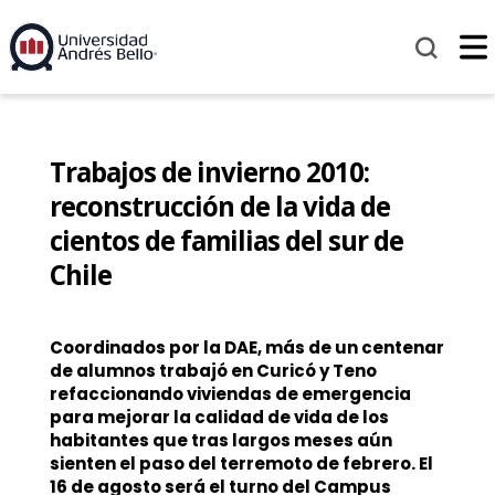
Trabajos de invierno 2010:
reconstrucción de la vida de
cientos de familias del sur de
Chile
Coordinados por la DAE, más de un centenar
de alumnos trabajó en Curicó y Teno
refaccionando viviendas de emergencia
para mejorar la calidad de vida de los
habitantes que tras largos meses aún
sienten el paso del terremoto de febrero. El
16 de agosto será el turno del Campus