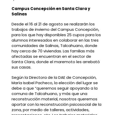
Campus Concepción en Santa Clara y
Salinas
Desde el 16 al 21 de agosto se realizarán los
trabajos de invierno del Campus Concepción,
para los que hay disponibles 25 cupos para los
alumnos interesados en colaborar en las tres
comunidades de Salinas, Talcahuano, donde
hay cerca de 70 viviendas. Las familias más
afectadas se encuentran en el sector de
Santa Clara, donde el maremoto les arrebató
sus casas.
Según la Directora de la DAE de Concepción,
María Isabel Pacheco, la elección del lugar se
debe a que “queremos seguir apoyando a la
comuna de Talcahuano, y más que una
reconstrucción material, nosotros queremos
aportar con la reconstrucción psicosocial de la
zona, por medio de talleres, actividades,