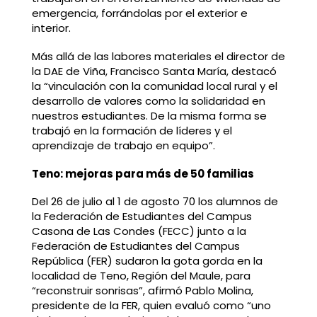
emergencia, forrándolas por el exterior e
interior.
Más allá de las labores materiales el director de
la DAE de Viña, Francisco Santa María, destacó
la “vinculación con la comunidad local rural y el
desarrollo de valores como la solidaridad en
nuestros estudiantes. De la misma forma se
trabajó en la formación de líderes y el
aprendizaje de trabajo en equipo”.
Teno: mejoras para más de 50 familias
Del 26 de julio al 1 de agosto 70 los alumnos de
la Federación de Estudiantes del Campus
Casona de Las Condes (FECC) junto a la
Federación de Estudiantes del Campus
República (FER) sudaron la gota gorda en la
localidad de Teno, Región del Maule, para
“reconstruir sonrisas”, afirmó Pablo Molina,
presidente de la FER, quien evaluó como “uno