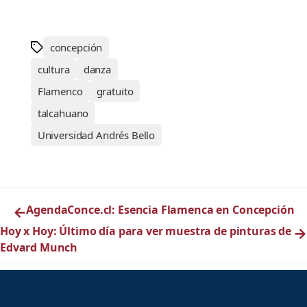
concepción
cultura
danza
Flamenco
gratuito
talcahuano
Universidad Andrés Bello
←
AgendaConce.cl: Esencia Flamenca en Concepción
Hoy x Hoy: Último día para ver muestra de pinturas de
→
Edvard Munch