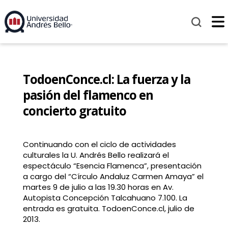
TodoenConce.cl: La fuerza y la
pasión del flamenco en
concierto gratuito
Continuando con el ciclo de actividades
culturales la U. Andrés Bello realizará el
espectáculo “Esencia Flamenca”, presentación
a cargo del “Círculo Andaluz Carmen Amaya” el
martes 9 de julio a las 19.30 horas en Av.
Autopista Concepción Talcahuano 7.100. La
entrada es gratuita. TodoenConce.cl, julio de
2013.