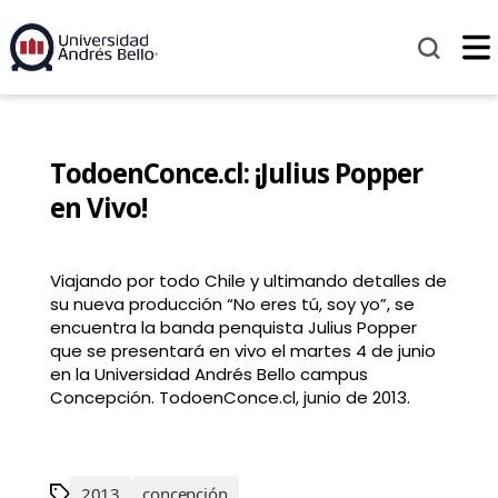
TodoenConce.cl: ¡Julius Popper
en Vivo!
Viajando por todo Chile y ultimando detalles de
su nueva producción “No eres tú, soy yo”, se
encuentra la banda penquista Julius Popper
que se presentará en vivo el martes 4 de junio
en la Universidad Andrés Bello campus
Concepción. TodoenConce.cl, junio de 2013.
2013
concepción