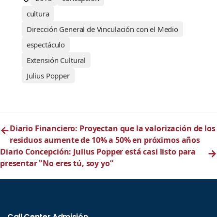
cultura
Dirección General de Vinculación con el Medio
espectáculo
Extensión Cultural
Julius Popper
←
Diario Financiero: Proyectan que la valorización de los
residuos aumente de 10% a 50% en próximos años
Diario Concepción: Julius Popper está casi listo para
→
presentar "No eres tú, soy yo”