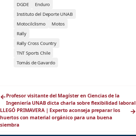
DGDE
Enduro
Instituto del Deporte UNAB
Motocilclismo
Motos
Rally
Rally Cross Country
TNT Sports Chile
Tomás de Gavardo
←
Profesor visitante del Magíster en Ciencias de la
Ingeniería UNAB dicta charla sobre flexibilidad laboral
LLEGÓ PRIMAVERA | Experto aconseja preparar los
→
huertos con material orgánico para una buena
siembra