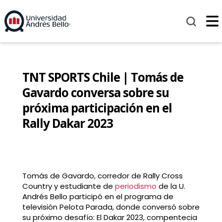
TNT SPORTS Chile | Tomás de
Gavardo conversa sobre su
próxima participación en el
Rally Dakar 2023
Tomás de Gavardo, corredor de Rally Cross
Country y estudiante de
periodismo
de la U.
Andrés Bello participó en el programa de
televisión Pelota Parada, donde conversó sobre
su próximo desafío: El Dakar 2023, compentecia