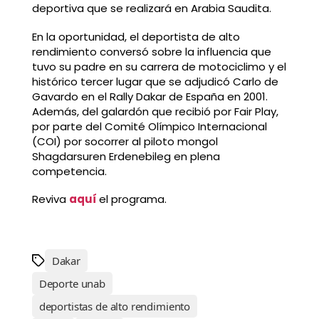
deportiva que se realizará en Arabia Saudita.
En la oportunidad, el deportista de alto
rendimiento conversó sobre la influencia que
tuvo su padre en su carrera de motociclimo y el
histórico tercer lugar que se adjudicó Carlo de
Gavardo en el Rally Dakar de España en 2001.
Además, del galardón que recibió por Fair Play,
por parte del Comité Olímpico Internacional
(COI) por socorrer al piloto mongol
Shagdarsuren Erdenebileg en plena
competencia.
Reviva
aquí
el programa.
Dakar
Deporte unab
deportistas de alto rendimiento