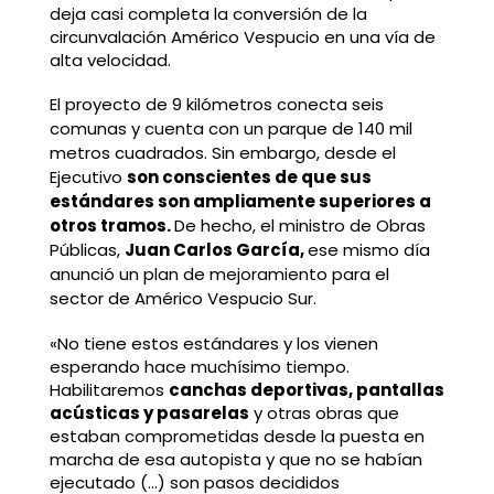
deja casi completa la conversión de la
circunvalación Américo Vespucio en una vía de
alta velocidad.
El proyecto de 9 kilómetros conecta seis
comunas y cuenta con un parque de 140 mil
metros cuadrados. Sin embargo, desde el
Ejecutivo
son conscientes de que sus
estándares son ampliamente superiores a
otros tramos.
De hecho, el ministro de Obras
Públicas,
Juan Carlos García,
ese mismo día
anunció un plan de mejoramiento para el
sector de Américo Vespucio Sur.
«No tiene estos estándares y los vienen
esperando hace muchísimo tiempo.
Habilitaremos
canchas deportivas, pantallas
acústicas y pasarelas
y otras obras que
estaban comprometidas desde la puesta en
marcha de esa autopista y que no se habían
ejecutado (…) son pasos decididos