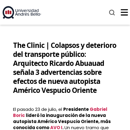
The Clinic | Colapsos y deterioro
del transporte público:
Arquitecto Ricardo Abuauad
señala 3 advertencias sobre
efectos de nueva autopista
Américo Vespucio Oriente
El pasado 23 de julio, el
Presidente
Gabriel
Boric
lideró la inauguración de la nueva
autopista Américo Vespucio Oriente, más
conocida como
AVO I
.
Un nuevo tramo que