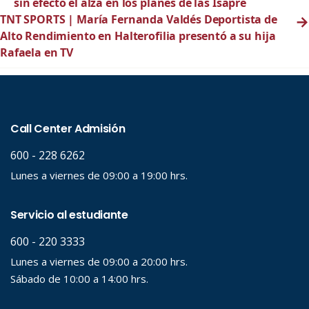
sin efecto el alza en los planes de las Isapre
TNT SPORTS | María Fernanda Valdés Deportista de
→
Alto Rendimiento en Halterofilia presentó a su hija
Rafaela en TV